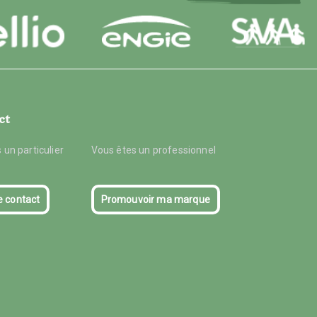
ct
 un particulier
Vous êtes un professionnel
e contact
Promouvoir ma marque