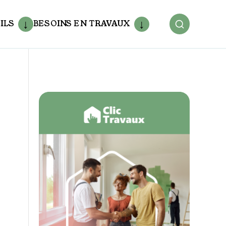
ILS
BESOINS EN TRAVAUX