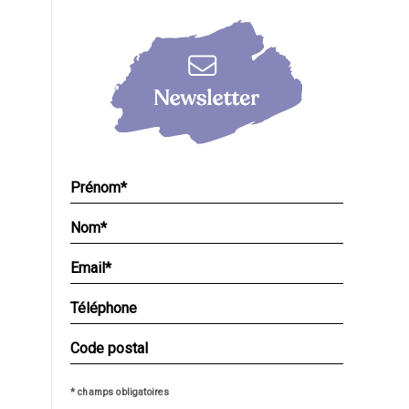
* champs obligatoires