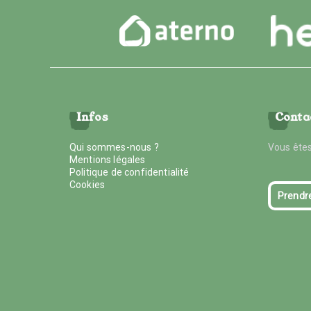
Infos
Conta
Qui sommes-nous ?
Vous êtes
Mentions légales
Politique de confidentialité
Cookies
Prendr