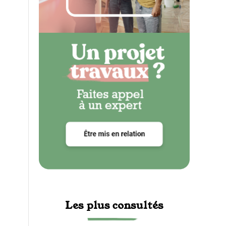
Les plus consultés