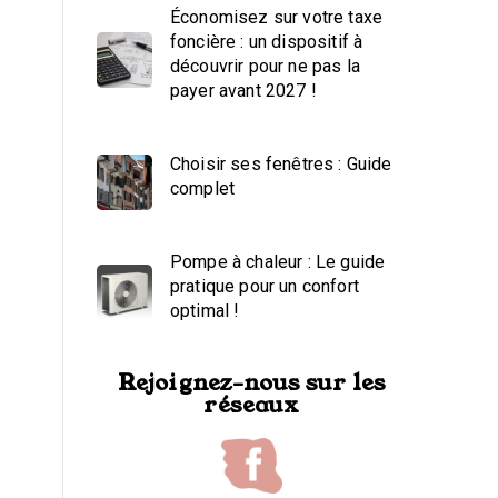
Économisez sur votre taxe
foncière : un dispositif à
découvrir pour ne pas la
payer avant 2027 !
Choisir ses fenêtres : Guide
complet
Pompe à chaleur : Le guide
pratique pour un confort
optimal !
Rejoignez-nous sur les
réseaux