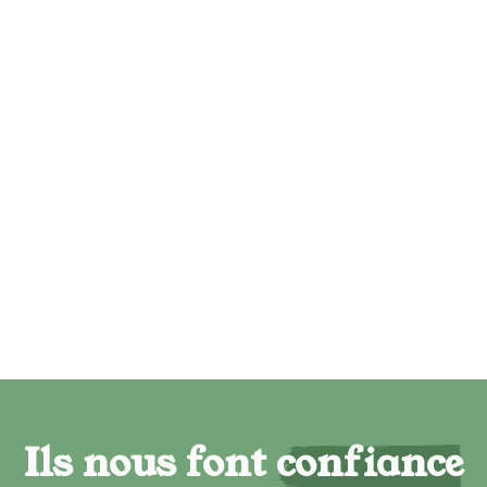
Ils nous font confiance