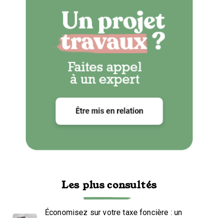
Les plus consultés
Économisez sur votre taxe foncière : un