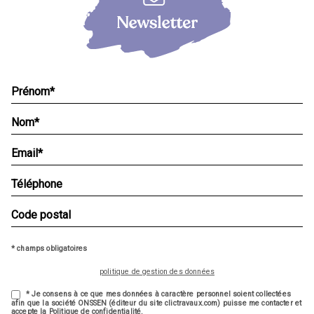
* champs obligatoires
politique de gestion des données
* Je consens à ce que mes données à caractère personnel soient collectées
afin que la société ONSSEN (éditeur du site clictravaux.com) puisse me contacter et
accepte la Politique de confidentialité.