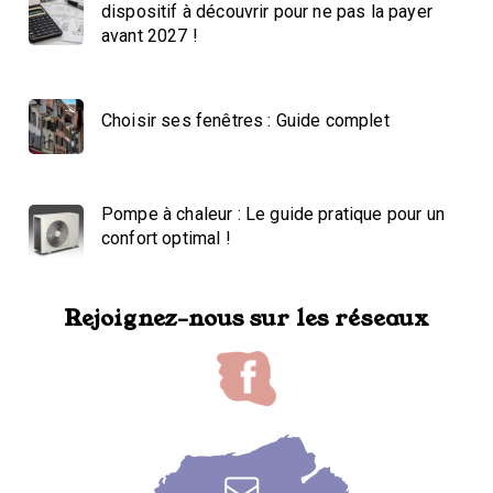
dispositif à découvrir pour ne pas la payer
avant 2027 !
Choisir ses fenêtres : Guide complet
Pompe à chaleur : Le guide pratique pour un
confort optimal !
Rejoignez-nous sur les réseaux