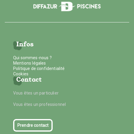
Infos
Qui sommes-nous ?
Mentions légales
Politique de confidentialité
Cookies
Contact
Vous êtes un particulier
Vous êtes un professionnel
Prendre contact