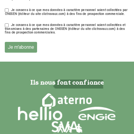
Je consens à ce que mes données à caractère personnel soient collectées par
ONSSEN (éditeur du site clictravaux.com) à des fins de prospection commerciale.
Je consens à ce que mes données à caractère personnel soient collectées et
transmises à des partenaires de ONSSEN (éditeur du site clictravaux.com) à des
fins de prospection commerciales.
Je m'abonne
Ils nous font confiance