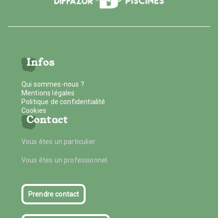
Infos
Qui sommes-nous ?
Mentions légales
Politique de confidentialité
Cookies
Contact
Vous êtes un particulier
Vous êtes un professionnel
Prendre contact