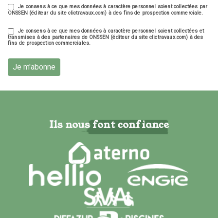
Je consens à ce que mes données à caractère personnel soient collectées par
ONSSEN (éditeur du site clictravaux.com) à des fins de prospection commerciale.
Je consens à ce que mes données à caractère personnel soient collectées et
transmises à des partenaires de ONSSEN (éditeur du site clictravaux.com) à des
fins de prospection commerciales.
Je m'abonne
Ils nous font confiance