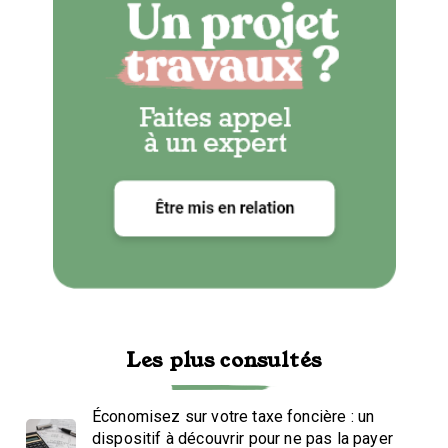
Les plus consultés
Économisez sur votre taxe foncière : un
dispositif à découvrir pour ne pas la payer