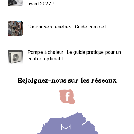
avant 2027 !
Choisir ses fenêtres : Guide complet
Pompe à chaleur : Le guide pratique pour un
confort optimal !
Rejoignez-nous sur les réseaux