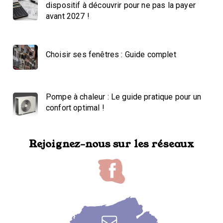
dispositif à découvrir pour ne pas la payer
avant 2027 !
Choisir ses fenêtres : Guide complet
Pompe à chaleur : Le guide pratique pour un
confort optimal !
Rejoignez-nous sur les réseaux