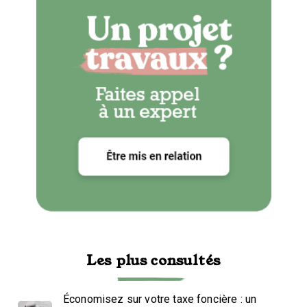
Les plus consultés
Économisez sur votre taxe foncière : un