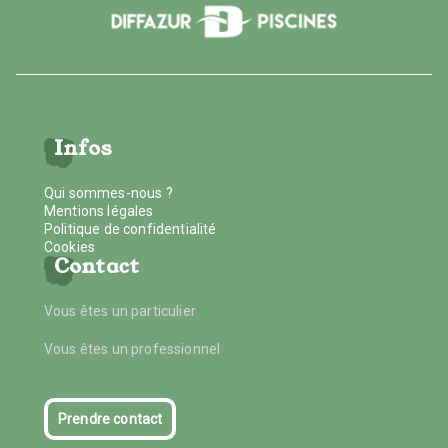
Infos
Qui sommes-nous ?
Mentions légales
Politique de confidentialité
Cookies
Contact
Vous êtes un particulier
Vous êtes un professionnel
Prendre contact