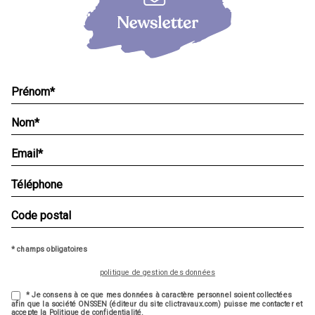
* champs obligatoires
politique de gestion des données
* Je consens à ce que mes données à caractère personnel soient collectées
afin que la société ONSSEN (éditeur du site clictravaux.com) puisse me contacter et
accepte la Politique de confidentialité.