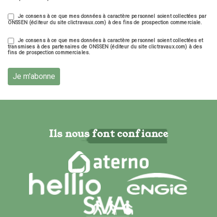
Je consens à ce que mes données à caractère personnel soient collectées par
ONSSEN (éditeur du site clictravaux.com) à des fins de prospection commerciale.
Je consens à ce que mes données à caractère personnel soient collectées et
transmises à des partenaires de ONSSEN (éditeur du site clictravaux.com) à des
fins de prospection commerciales.
Je m'abonne
Ils nous font confiance