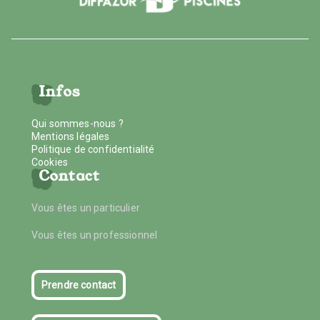
Infos
Qui sommes-nous ?
Mentions légales
Politique de confidentialité
Cookies
Contact
Vous êtes un particulier
Vous êtes un professionnel
Prendre contact