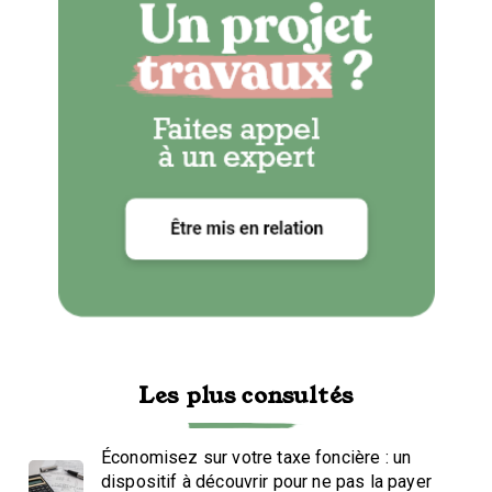
Les plus consultés
Économisez sur votre taxe foncière : un
dispositif à découvrir pour ne pas la payer