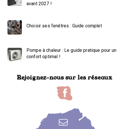
avant 2027 !
Choisir ses fenêtres : Guide complet
Pompe à chaleur : Le guide pratique pour un
confort optimal !
Rejoignez-nous sur les réseaux