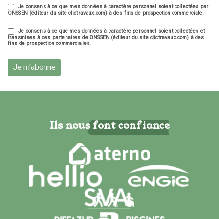
Je consens à ce que mes données à caractère personnel soient collectées par
ONSSEN (éditeur du site clictravaux.com) à des fins de prospection commerciale.
Je consens à ce que mes données à caractère personnel soient collectées et
transmises à des partenaires de ONSSEN (éditeur du site clictravaux.com) à des
fins de prospection commerciales.
Je m'abonne
Ils nous font confiance