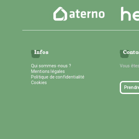
Infos
Conta
Qui sommes-nous ?
Vous êtes
Mentions légales
Politique de confidentialité
Cookies
Prendr