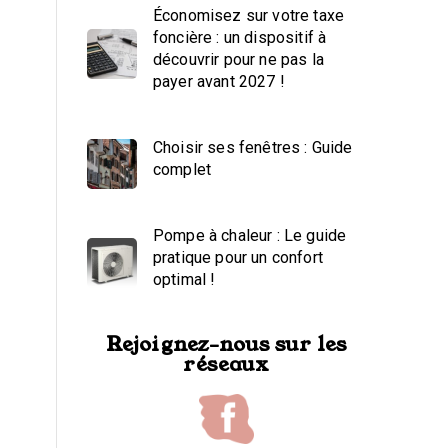
Économisez sur votre taxe
foncière : un dispositif à
découvrir pour ne pas la
payer avant 2027 !
Choisir ses fenêtres : Guide
complet
Pompe à chaleur : Le guide
pratique pour un confort
optimal !
Rejoignez-nous sur les
réseaux