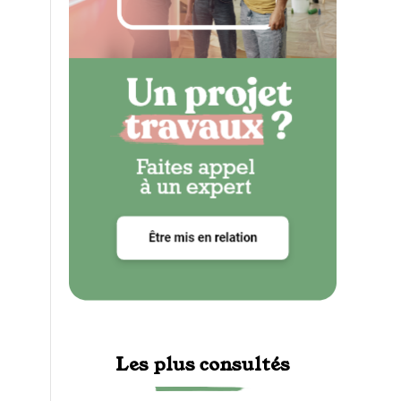
Les plus consultés