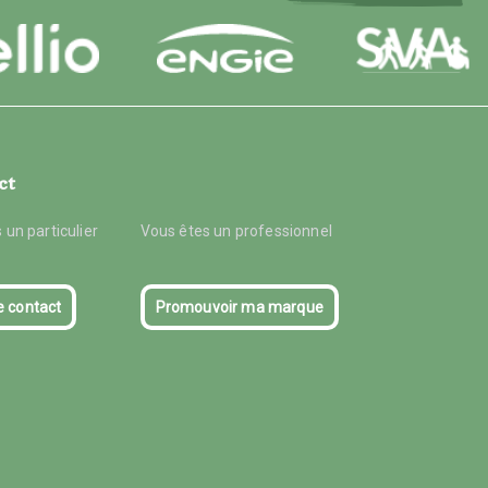
ct
 un particulier
Vous êtes un professionnel
e contact
Promouvoir ma marque