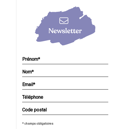
* champs obligatoires