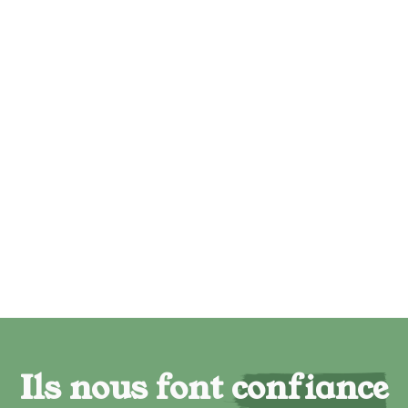
Ils nous font confiance