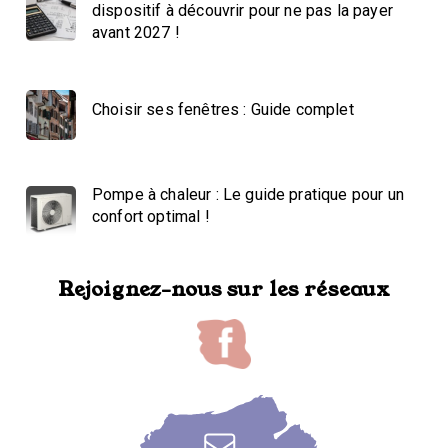
dispositif à découvrir pour ne pas la payer
avant 2027 !
Choisir ses fenêtres : Guide complet
Pompe à chaleur : Le guide pratique pour un
confort optimal !
Rejoignez-nous sur les réseaux