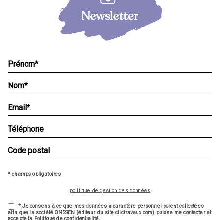
* champs obligatoires
politique de gestion des données
* Je consens à ce que mes données à caractère personnel soient collectées
afin que la société ONSSEN (éditeur du site clictravaux.com) puisse me contacter et
accepte la Politique de confidentialité.