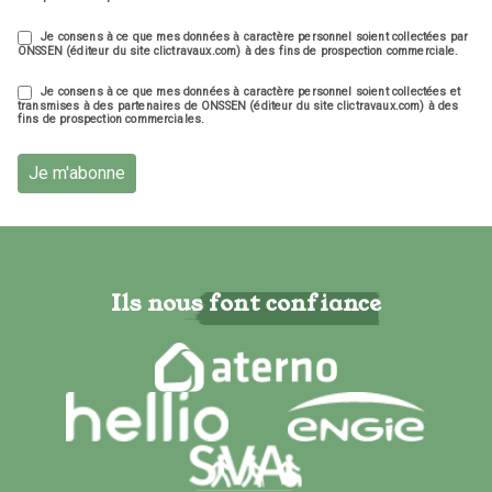
Je consens à ce que mes données à caractère personnel soient collectées par
ONSSEN (éditeur du site clictravaux.com) à des fins de prospection commerciale.
Je consens à ce que mes données à caractère personnel soient collectées et
transmises à des partenaires de ONSSEN (éditeur du site clictravaux.com) à des
fins de prospection commerciales.
Je m'abonne
Ils nous font confiance