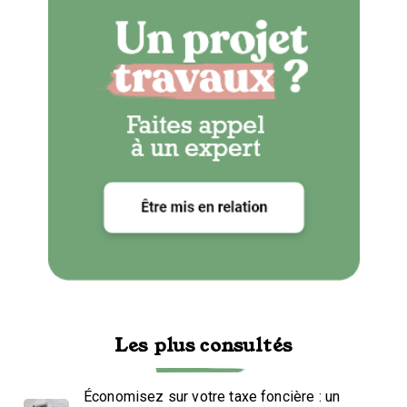
Les plus consultés
Économisez sur votre taxe foncière : un