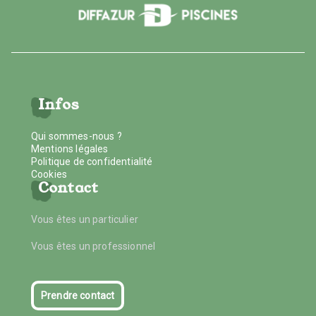
Infos
Qui sommes-nous ?
Mentions légales
Politique de confidentialité
Cookies
Contact
Vous êtes un particulier
Vous êtes un professionnel
Prendre contact