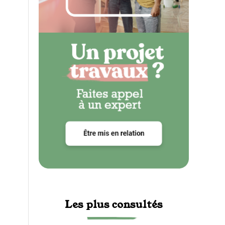
Les plus consultés