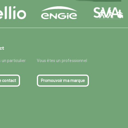
ct
 un particulier
Vous êtes un professionnel
e contact
Promouvoir ma marque