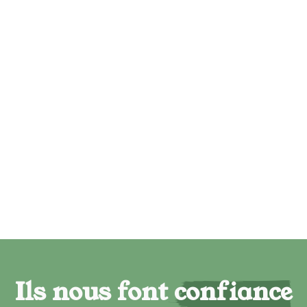
Ils nous font confiance