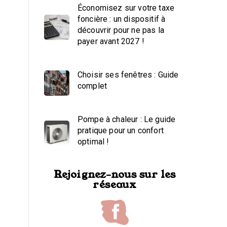
Économisez sur votre taxe
foncière : un dispositif à
découvrir pour ne pas la
payer avant 2027 !
Choisir ses fenêtres : Guide
complet
Pompe à chaleur : Le guide
pratique pour un confort
optimal !
Rejoignez-nous sur les
réseaux