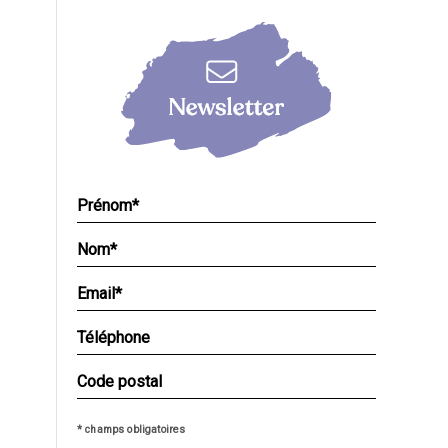
* champs obligatoires