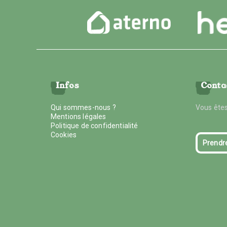
Infos
Conta
Qui sommes-nous ?
Vous êtes
Mentions légales
Politique de confidentialité
Cookies
Prendr