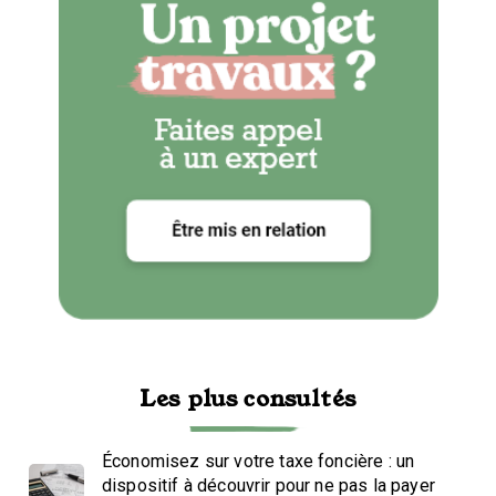
Les plus consultés
Économisez sur votre taxe foncière : un
dispositif à découvrir pour ne pas la payer