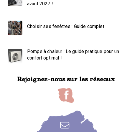
avant 2027 !
Choisir ses fenêtres : Guide complet
Pompe à chaleur : Le guide pratique pour un
confort optimal !
Rejoignez-nous sur les réseaux