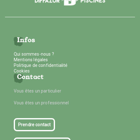
Infos
Qui sommes-nous ?
Mentions légales
Politique de confidentialité
Cookies
Contact
Vous êtes un particulier
Vous êtes un professionnel
Prendre contact