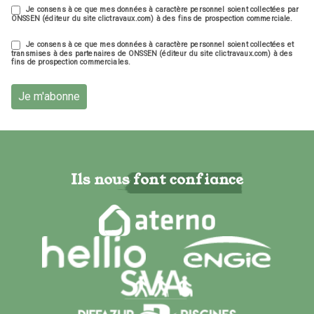
Je consens à ce que mes données à caractère personnel soient collectées par
ONSSEN (éditeur du site clictravaux.com) à des fins de prospection commerciale.
Je consens à ce que mes données à caractère personnel soient collectées et
transmises à des partenaires de ONSSEN (éditeur du site clictravaux.com) à des
fins de prospection commerciales.
Je m'abonne
Ils nous font confiance