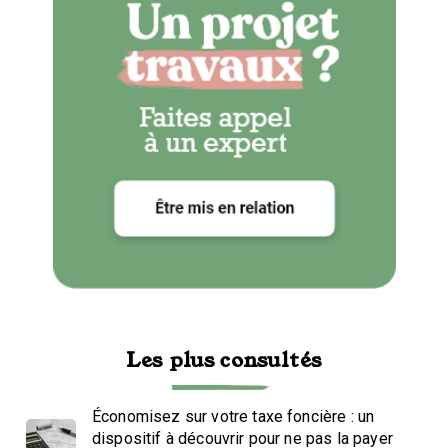
Les plus consultés
Économisez sur votre taxe foncière : un
dispositif à découvrir pour ne pas la payer