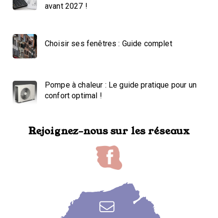
avant 2027 !
Choisir ses fenêtres : Guide complet
Pompe à chaleur : Le guide pratique pour un
confort optimal !
Rejoignez-nous sur les réseaux