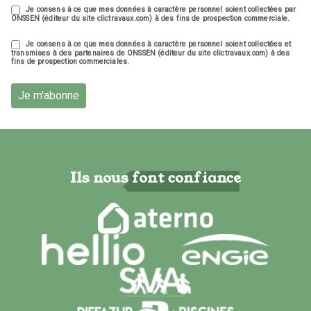
Je consens à ce que mes données à caractère personnel soient collectées par
ONSSEN (éditeur du site clictravaux.com) à des fins de prospection commerciale.
Je consens à ce que mes données à caractère personnel soient collectées et
transmises à des partenaires de ONSSEN (éditeur du site clictravaux.com) à des
fins de prospection commerciales.
Je m'abonne
Ils nous font confiance