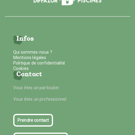
Infos
Qui sommes-nous ?
Mentions légales
Politique de confidentialité
Cookies
Contact
Vous êtes un particulier
Vous êtes un professionnel
Prendre contact