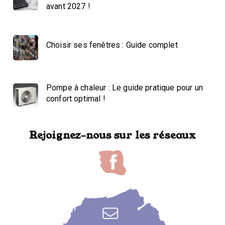
avant 2027 !
Choisir ses fenêtres : Guide complet
Pompe à chaleur : Le guide pratique pour un
confort optimal !
Rejoignez-nous sur les réseaux