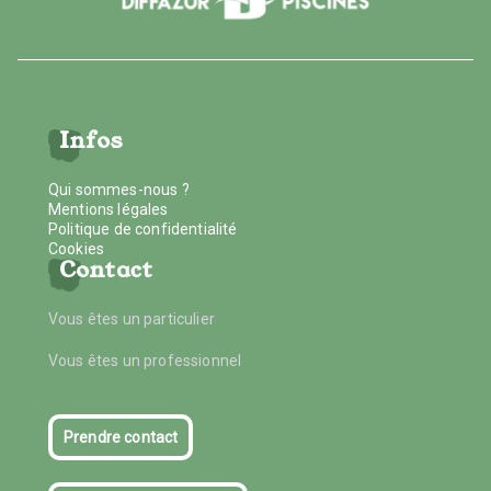
Infos
Qui sommes-nous ?
Mentions légales
Politique de confidentialité
Cookies
Contact
Vous êtes un particulier
Vous êtes un professionnel
Prendre contact