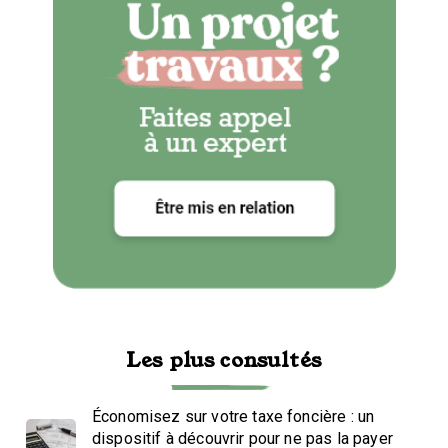
Les plus consultés
Économisez sur votre taxe foncière : un
dispositif à découvrir pour ne pas la payer