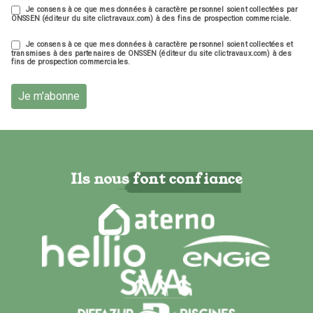
Je consens à ce que mes données à caractère personnel soient collectées par
ONSSEN (éditeur du site clictravaux.com) à des fins de prospection commerciale.
Je consens à ce que mes données à caractère personnel soient collectées et
transmises à des partenaires de ONSSEN (éditeur du site clictravaux.com) à des
fins de prospection commerciales.
Je m'abonne
Ils nous font confiance