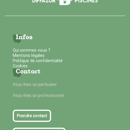
Infos
Qui sommes-nous ?
Mentions légales
Politique de confidentialité
Cookies
Contact
Vous êtes un particulier
Vous êtes un professionnel
Prendre contact