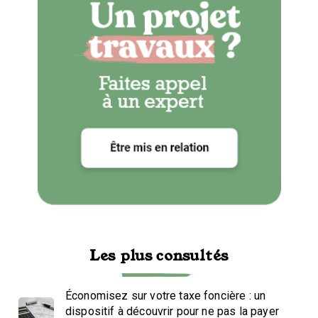
Les plus consultés
Économisez sur votre taxe foncière : un
dispositif à découvrir pour ne pas la payer