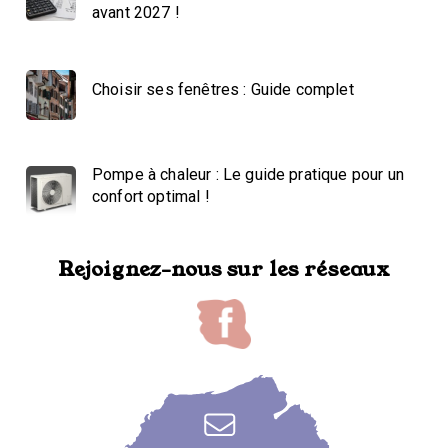
avant 2027 !
Choisir ses fenêtres : Guide complet
Pompe à chaleur : Le guide pratique pour un
confort optimal !
Rejoignez-nous sur les réseaux