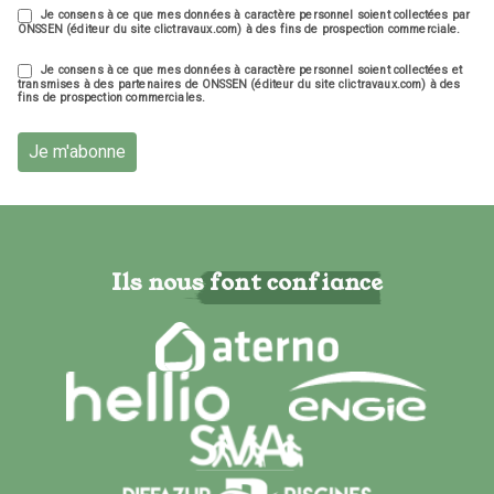
Je consens à ce que mes données à caractère personnel soient collectées par
ONSSEN (éditeur du site clictravaux.com) à des fins de prospection commerciale.
Je consens à ce que mes données à caractère personnel soient collectées et
transmises à des partenaires de ONSSEN (éditeur du site clictravaux.com) à des
fins de prospection commerciales.
Je m'abonne
Ils nous font confiance