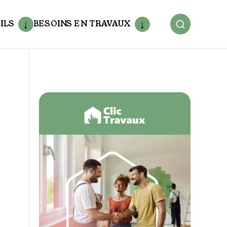
ILS
BESOINS EN TRAVAUX