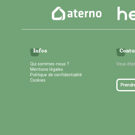
Infos
Conta
Qui sommes-nous ?
Vous êtes
Mentions légales
Politique de confidentialité
Cookies
Prendr