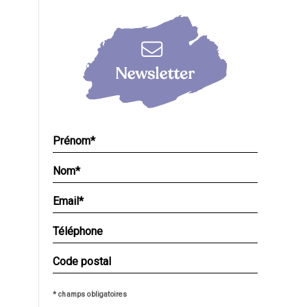
* champs obligatoires