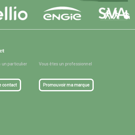
ct
 un particulier
Vous êtes un professionnel
e contact
Promouvoir ma marque