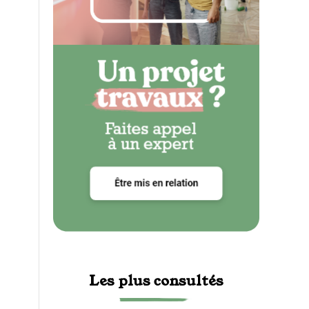
Les plus consultés