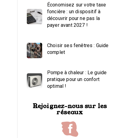
Économisez sur votre taxe
foncière : un dispositif à
découvrir pour ne pas la
payer avant 2027 !
Choisir ses fenêtres : Guide
complet
Pompe à chaleur : Le guide
pratique pour un confort
optimal !
Rejoignez-nous sur les
réseaux