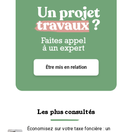
Les plus consultés
Économisez sur votre taxe foncière : un