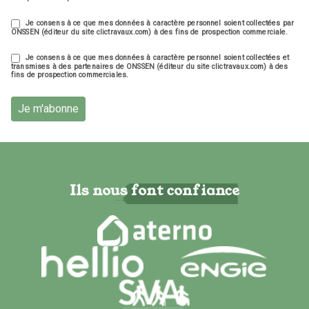
Je consens à ce que mes données à caractère personnel soient collectées par
ONSSEN (éditeur du site clictravaux.com) à des fins de prospection commerciale.
Je consens à ce que mes données à caractère personnel soient collectées et
transmises à des partenaires de ONSSEN (éditeur du site clictravaux.com) à des
fins de prospection commerciales.
Je m'abonne
Ils nous font confiance