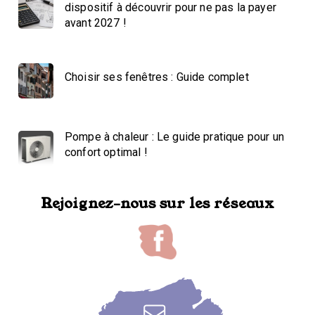
dispositif à découvrir pour ne pas la payer
avant 2027 !
Choisir ses fenêtres : Guide complet
Pompe à chaleur : Le guide pratique pour un
confort optimal !
Rejoignez-nous sur les réseaux