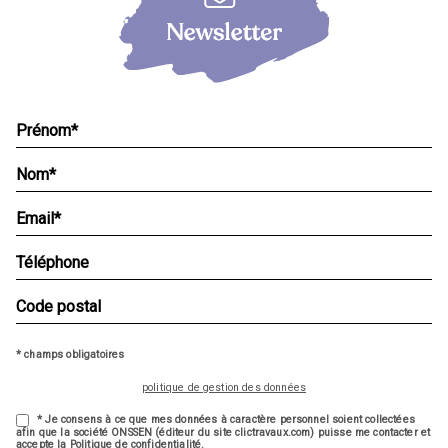
* champs obligatoires
politique de gestion des données
* Je consens à ce que mes données à caractère personnel soient collectées
afin que la société ONSSEN (éditeur du site clictravaux.com) puisse me contacter et
accepte la Politique de confidentialité.