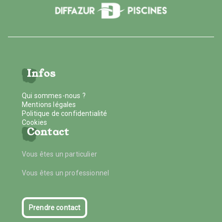
Infos
Qui sommes-nous ?
Mentions légales
Politique de confidentialité
Cookies
Contact
Vous êtes un particulier
Vous êtes un professionnel
Prendre contact