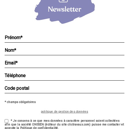
* champs obligatoires
politique de gestion des données
* Je consens à ce que mes données à caractère personnel soient collectées
afin que la société ONSSEN (éditeur du site clictravaux.com) puisse me contacter et
accepte la Politique de confidentialité.