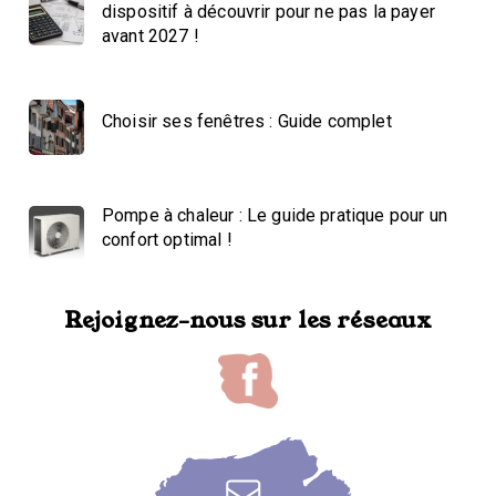
dispositif à découvrir pour ne pas la payer
avant 2027 !
Choisir ses fenêtres : Guide complet
Pompe à chaleur : Le guide pratique pour un
confort optimal !
Rejoignez-nous sur les réseaux