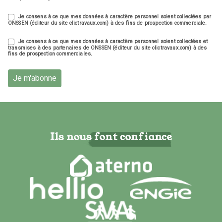
Je consens à ce que mes données à caractère personnel soient collectées par
ONSSEN (éditeur du site clictravaux.com) à des fins de prospection commerciale.
Je consens à ce que mes données à caractère personnel soient collectées et
transmises à des partenaires de ONSSEN (éditeur du site clictravaux.com) à des
fins de prospection commerciales.
Je m'abonne
Ils nous font confiance