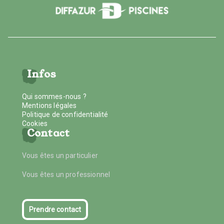
Infos
Qui sommes-nous ?
Mentions légales
Politique de confidentialité
Cookies
Contact
Vous êtes un particulier
Vous êtes un professionnel
Prendre contact