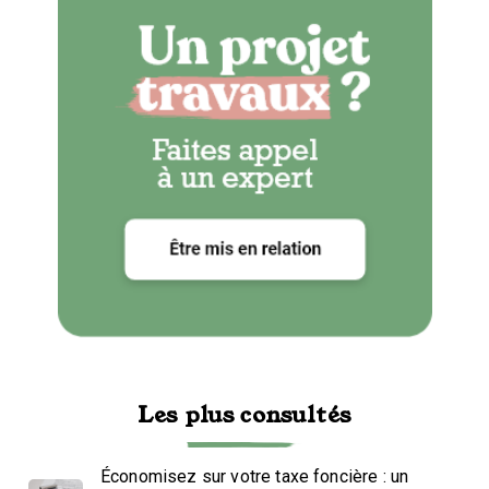
Les plus consultés
Économisez sur votre taxe foncière : un