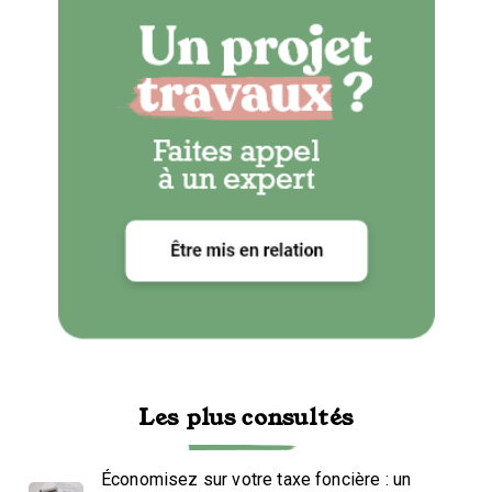
Les plus consultés
Économisez sur votre taxe foncière : un