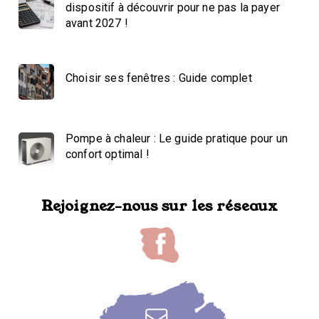
dispositif à découvrir pour ne pas la payer
avant 2027 !
Choisir ses fenêtres : Guide complet
Pompe à chaleur : Le guide pratique pour un
confort optimal !
Rejoignez-nous sur les réseaux