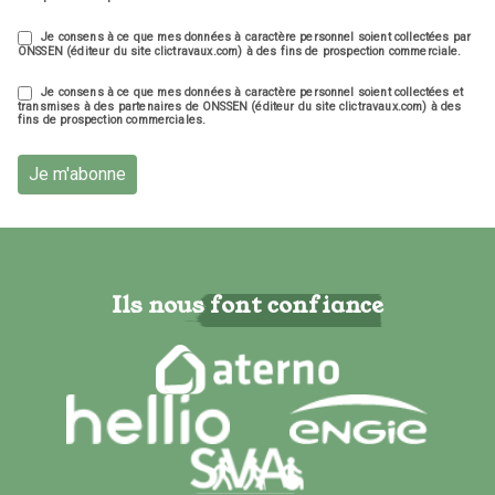
Je consens à ce que mes données à caractère personnel soient collectées par
ONSSEN (éditeur du site clictravaux.com) à des fins de prospection commerciale.
Je consens à ce que mes données à caractère personnel soient collectées et
transmises à des partenaires de ONSSEN (éditeur du site clictravaux.com) à des
fins de prospection commerciales.
Je m'abonne
Ils nous font confiance