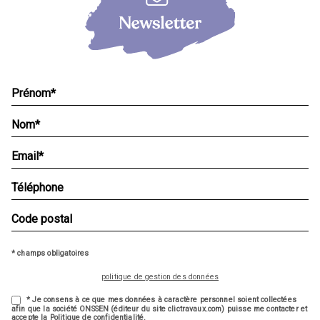
* champs obligatoires
politique de gestion des données
* Je consens à ce que mes données à caractère personnel soient collectées
afin que la société ONSSEN (éditeur du site clictravaux.com) puisse me contacter et
accepte la Politique de confidentialité.