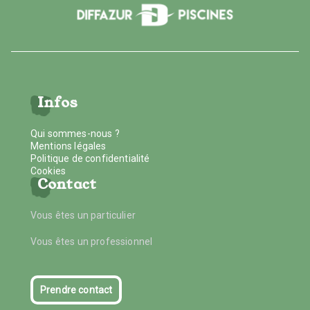
Infos
Qui sommes-nous ?
Mentions légales
Politique de confidentialité
Cookies
Contact
Vous êtes un particulier
Vous êtes un professionnel
Prendre contact