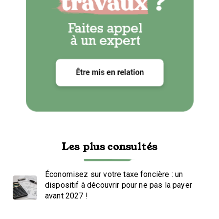
Les plus consultés
Économisez sur votre taxe foncière : un
dispositif à découvrir pour ne pas la payer
avant 2027 !