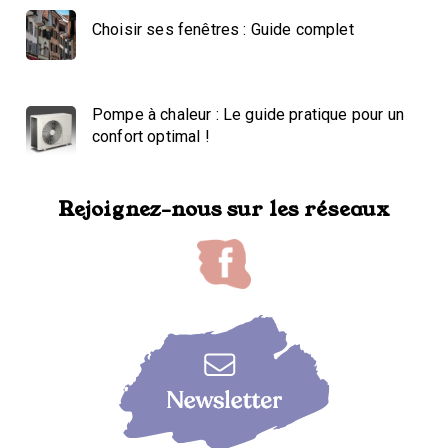
Choisir ses fenêtres : Guide complet
Pompe à chaleur : Le guide pratique pour un
confort optimal !
Rejoignez-nous sur les réseaux