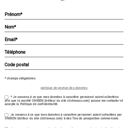
* champs obligatoires
politique de gestion des données
* Je consens à ce que mes données à caractère personnel soient collectées
afin que la société ONSSEN (éditeur du site clictravaux.com) puisse me contacter et
accepte la Politique de confidentialité.
Je consens à ce que mes données à caractère personnel soient collectées par
ONSSEN (éditeur du site clictravaux.com) à des fins de prospection commerciale.