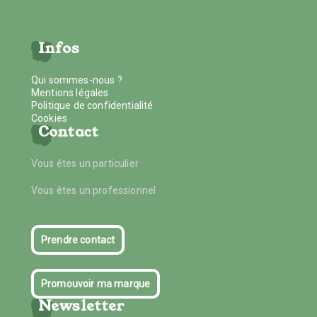
Infos
Qui sommes-nous ?
Mentions légales
Politique de confidentialité
Cookies
Contact
Vous êtes un particulier
Vous êtes un professionnel
Prendre contact
Promouvoir ma marque
Newsletter