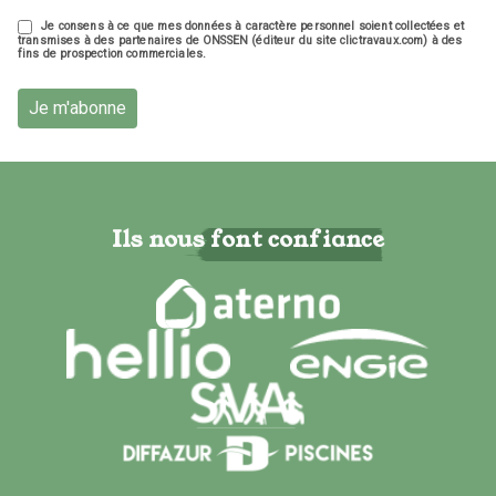
Je consens à ce que mes données à caractère personnel soient collectées et
transmises à des partenaires de ONSSEN (éditeur du site clictravaux.com) à des
fins de prospection commerciales.
Je m'abonne
Ils nous font confiance