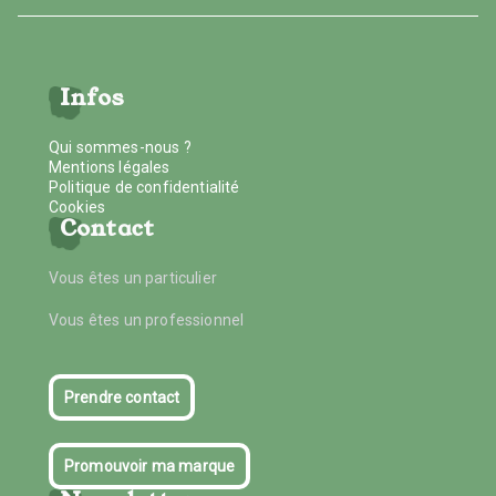
Infos
Qui sommes-nous ?
Mentions légales
Politique de confidentialité
Cookies
Contact
Vous êtes un particulier
Vous êtes un professionnel
Prendre contact
Promouvoir ma marque