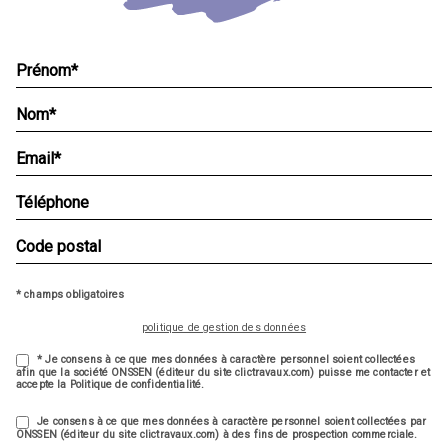
* champs obligatoires
politique de gestion des données
* Je consens à ce que mes données à caractère personnel soient collectées
afin que la société ONSSEN (éditeur du site clictravaux.com) puisse me contacter et
accepte la Politique de confidentialité.
Je consens à ce que mes données à caractère personnel soient collectées par
ONSSEN (éditeur du site clictravaux.com) à des fins de prospection commerciale.