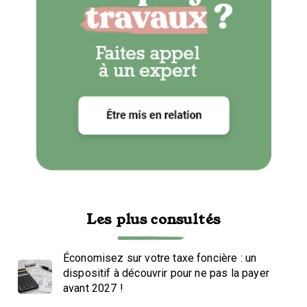
Les plus consultés
Économisez sur votre taxe foncière : un
dispositif à découvrir pour ne pas la payer
avant 2027 !