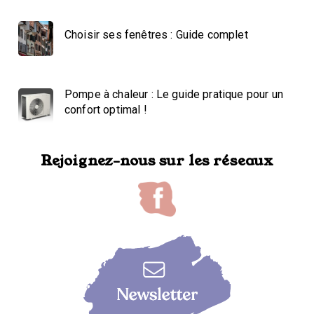
Choisir ses fenêtres : Guide complet
Pompe à chaleur : Le guide pratique pour un
confort optimal !
Rejoignez-nous sur les réseaux