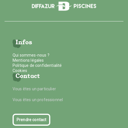
Infos
Qui sommes-nous ?
Mentions légales
Politique de confidentialité
Cookies
Contact
Vous êtes un particulier
Vous êtes un professionnel
Prendre contact