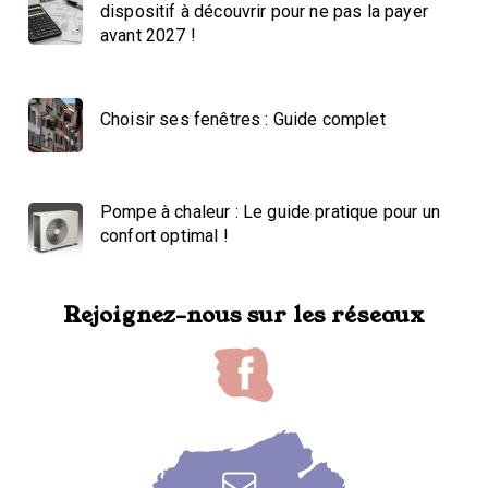
dispositif à découvrir pour ne pas la payer
avant 2027 !
Choisir ses fenêtres : Guide complet
Pompe à chaleur : Le guide pratique pour un
confort optimal !
Rejoignez-nous sur les réseaux