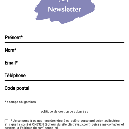
* champs obligatoires
politique de gestion des données
* Je consens à ce que mes données à caractère personnel soient collectées
afin que la société ONSSEN (éditeur du site clictravaux.com) puisse me contacter et
accepte la Politique de confidentialité.