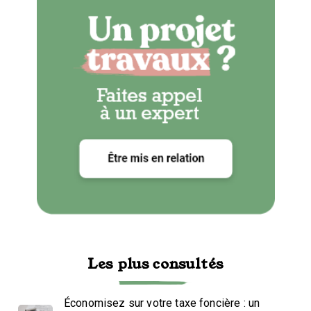
Les plus consultés
Économisez sur votre taxe foncière : un