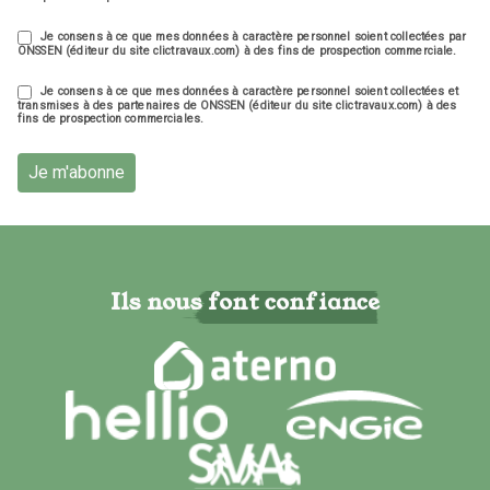
Je consens à ce que mes données à caractère personnel soient collectées par
ONSSEN (éditeur du site clictravaux.com) à des fins de prospection commerciale.
Je consens à ce que mes données à caractère personnel soient collectées et
transmises à des partenaires de ONSSEN (éditeur du site clictravaux.com) à des
fins de prospection commerciales.
Je m'abonne
Ils nous font confiance