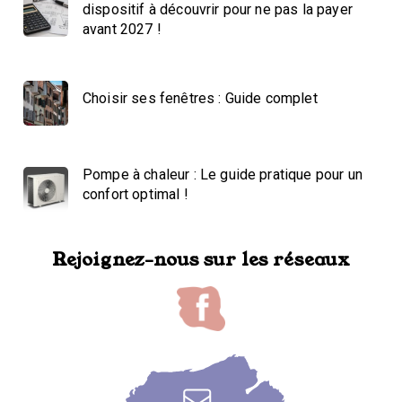
dispositif à découvrir pour ne pas la payer
avant 2027 !
Choisir ses fenêtres : Guide complet
Pompe à chaleur : Le guide pratique pour un
confort optimal !
Rejoignez-nous sur les réseaux