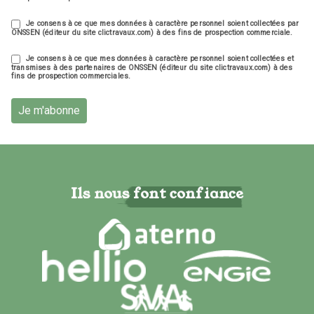
Je consens à ce que mes données à caractère personnel soient collectées par
ONSSEN (éditeur du site clictravaux.com) à des fins de prospection commerciale.
Je consens à ce que mes données à caractère personnel soient collectées et
transmises à des partenaires de ONSSEN (éditeur du site clictravaux.com) à des
fins de prospection commerciales.
Je m'abonne
Ils nous font confiance