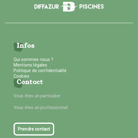
Infos
Qui sommes-nous ?
Mentions légales
Politique de confidentialité
Cookies
Contact
Vous êtes un particulier
Vous êtes un professionnel
Prendre contact