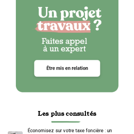
Les plus consultés
Économisez sur votre taxe foncière : un