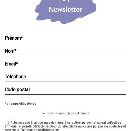
* champs obligatoires
politique de gestion des données
* Je consens à ce que mes données à caractère personnel soient collectées
afin que la société ONSSEN (éditeur du site clictravaux.com) puisse me contacter et
accepte la Politique de confidentialité.