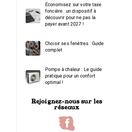
Économisez sur votre taxe
foncière : un dispositif à
découvrir pour ne pas la
payer avant 2027 !
Choisir ses fenêtres : Guide
complet
Pompe à chaleur : Le guide
pratique pour un confort
optimal !
Rejoignez-nous sur les
réseaux