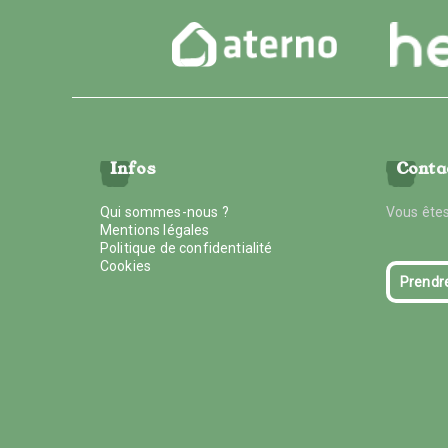
Infos
Conta
Qui sommes-nous ?
Vous êtes
Mentions légales
Politique de confidentialité
Cookies
Prendr