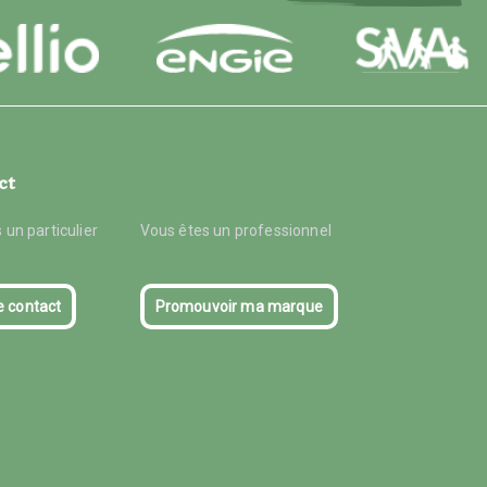
ct
 un particulier
Vous êtes un professionnel
e contact
Promouvoir ma marque