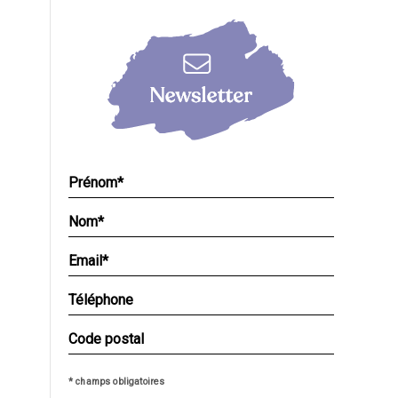
* champs obligatoires