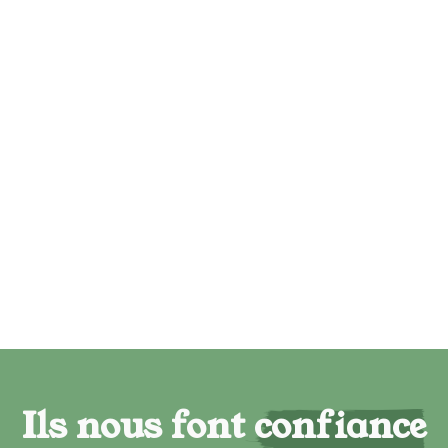
Ils nous font confiance