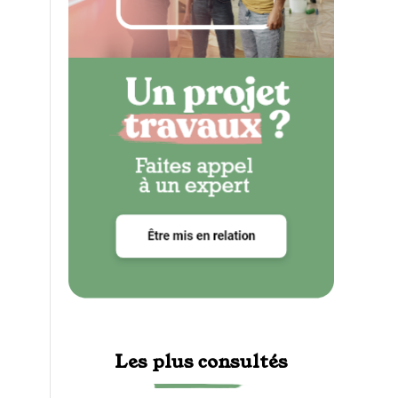
Les plus consultés