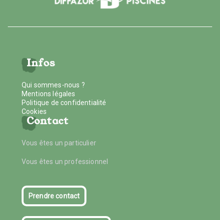
Infos
Qui sommes-nous ?
Mentions légales
Politique de confidentialité
Cookies
Contact
Vous êtes un particulier
Vous êtes un professionnel
Prendre contact