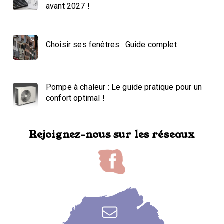
avant 2027 !
Choisir ses fenêtres : Guide complet
Pompe à chaleur : Le guide pratique pour un
confort optimal !
Rejoignez-nous sur les réseaux