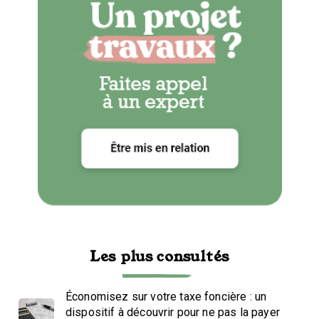
Les plus consultés
Économisez sur votre taxe foncière : un
dispositif à découvrir pour ne pas la payer