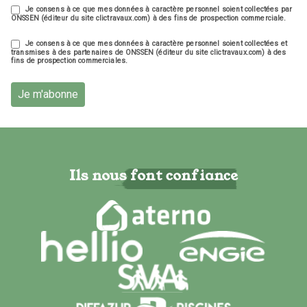
Je consens à ce que mes données à caractère personnel soient collectées par
ONSSEN (éditeur du site clictravaux.com) à des fins de prospection commerciale.
Je consens à ce que mes données à caractère personnel soient collectées et
transmises à des partenaires de ONSSEN (éditeur du site clictravaux.com) à des
fins de prospection commerciales.
Je m'abonne
Ils nous font confiance