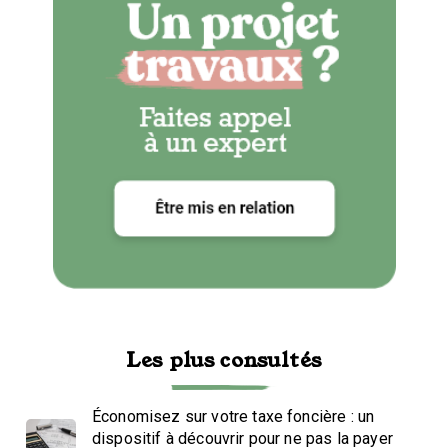
Les plus consultés
Économisez sur votre taxe foncière : un
dispositif à découvrir pour ne pas la payer