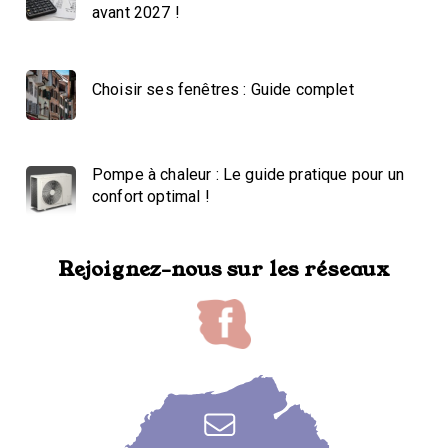
avant 2027 !
Choisir ses fenêtres : Guide complet
Pompe à chaleur : Le guide pratique pour un
confort optimal !
Rejoignez-nous sur les réseaux