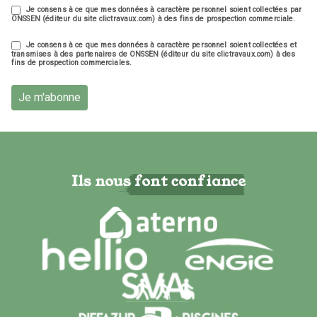
Je consens à ce que mes données à caractère personnel soient collectées par
ONSSEN (éditeur du site clictravaux.com) à des fins de prospection commerciale.
Je consens à ce que mes données à caractère personnel soient collectées et
transmises à des partenaires de ONSSEN (éditeur du site clictravaux.com) à des
fins de prospection commerciales.
Je m'abonne
Ils nous font confiance