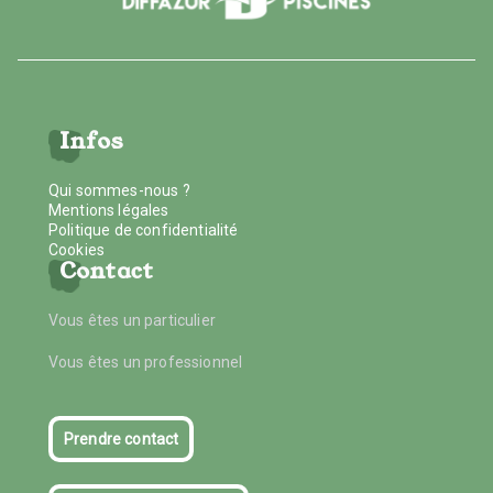
Infos
Qui sommes-nous ?
Mentions légales
Politique de confidentialité
Cookies
Contact
Vous êtes un particulier
Vous êtes un professionnel
Prendre contact