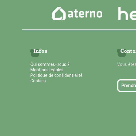
Infos
Conta
Qui sommes-nous ?
Vous êtes
Mentions légales
Politique de confidentialité
Cookies
Prendr