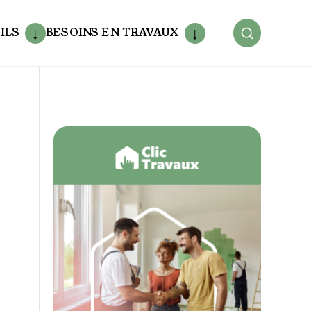
ILS
BESOINS EN TRAVAUX