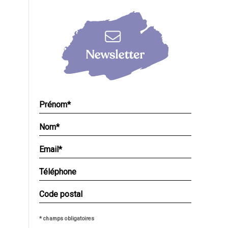
* champs obligatoires