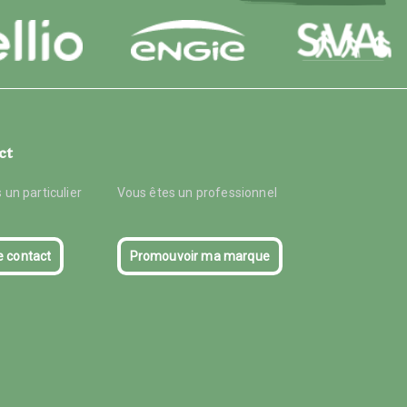
ct
 un particulier
Vous êtes un professionnel
e contact
Promouvoir ma marque