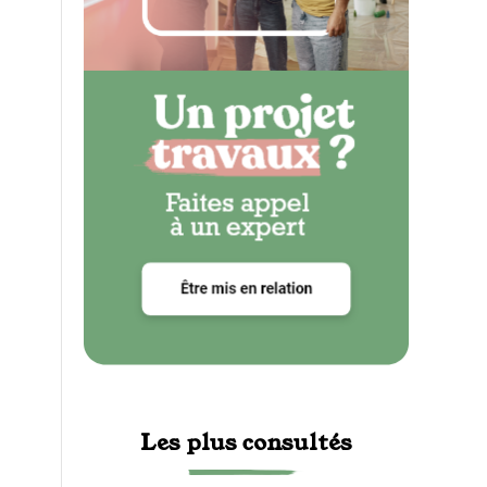
Les plus consultés