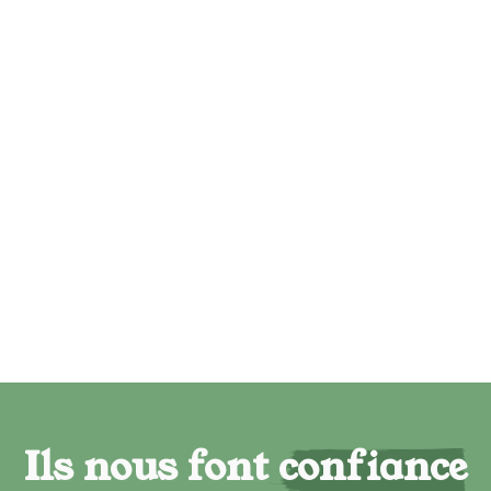
Ils nous font confiance