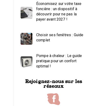
Économisez sur votre taxe
foncière : un dispositif à
découvrir pour ne pas la
payer avant 2027 !
Choisir ses fenêtres : Guide
complet
Pompe à chaleur : Le guide
pratique pour un confort
optimal !
Rejoignez-nous sur les
réseaux