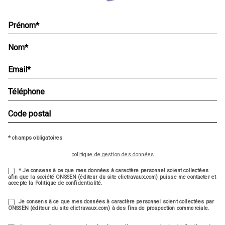
* champs obligatoires
politique de gestion des données
* Je consens à ce que mes données à caractère personnel soient collectées
afin que la société ONSSEN (éditeur du site clictravaux.com) puisse me contacter et
accepte la Politique de confidentialité.
Je consens à ce que mes données à caractère personnel soient collectées par
ONSSEN (éditeur du site clictravaux.com) à des fins de prospection commerciale.