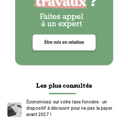
Les plus consultés
Économisez sur votre taxe foncière : un
dispositif à découvrir pour ne pas la payer
avant 2027 !