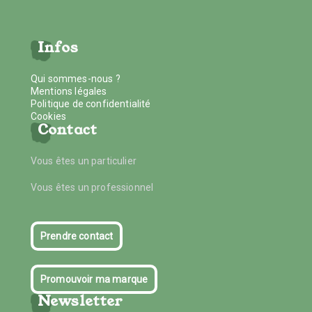
Infos
Qui sommes-nous ?
Mentions légales
Politique de confidentialité
Cookies
Contact
Vous êtes un particulier
Vous êtes un professionnel
Prendre contact
Promouvoir ma marque
Newsletter