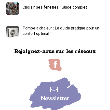
Choisir ses fenêtres : Guide complet
Pompe à chaleur : Le guide pratique pour un
confort optimal !
Rejoignez-nous sur les réseaux