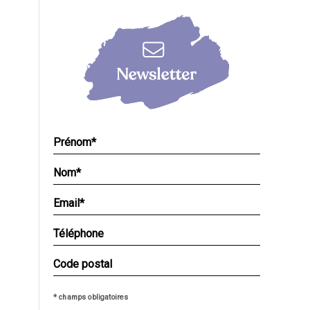
* champs obligatoires