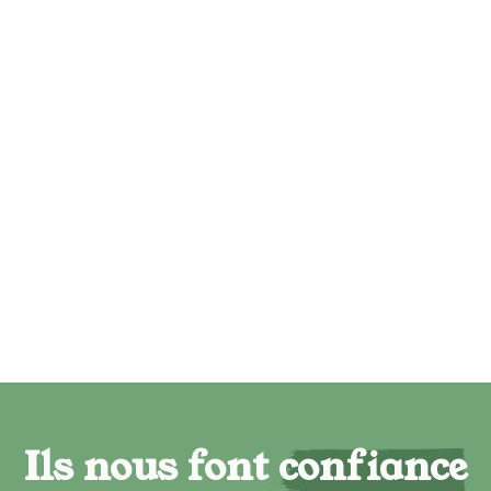
Ils nous font confiance