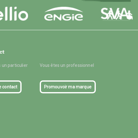
ct
 un particulier
Vous êtes un professionnel
e contact
Promouvoir ma marque