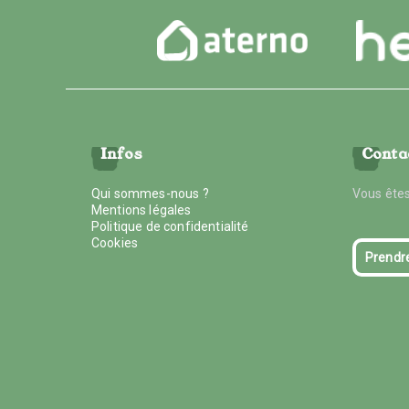
Infos
Conta
Qui sommes-nous ?
Vous êtes
Mentions légales
Politique de confidentialité
Cookies
Prendr