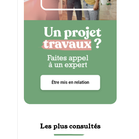
Les plus consultés