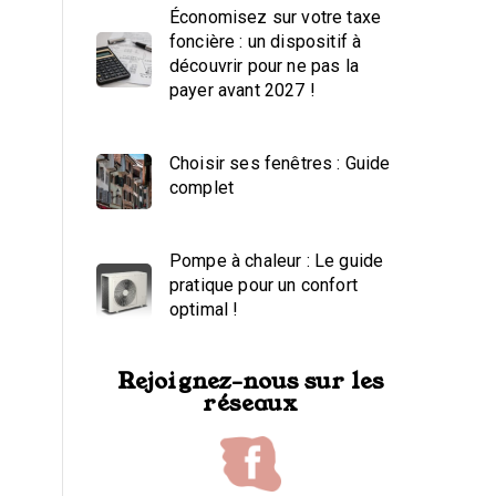
Économisez sur votre taxe
foncière : un dispositif à
découvrir pour ne pas la
payer avant 2027 !
Choisir ses fenêtres : Guide
complet
Pompe à chaleur : Le guide
pratique pour un confort
optimal !
Rejoignez-nous sur les
réseaux