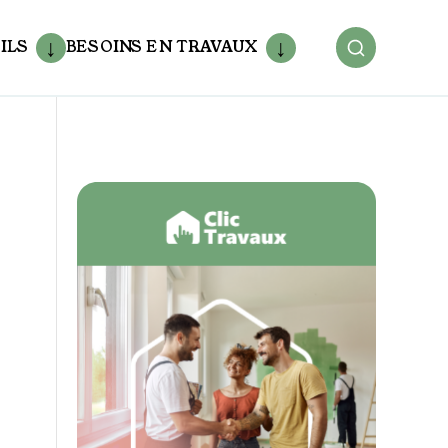
ILS
BESOINS EN TRAVAUX