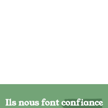
Ils nous font confiance