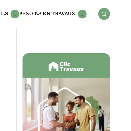
ILS
BESOINS EN TRAVAUX