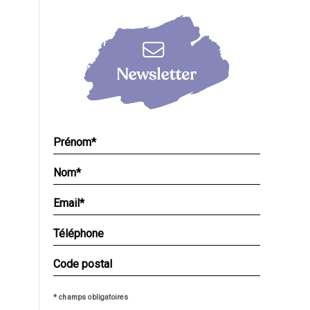
* champs obligatoires