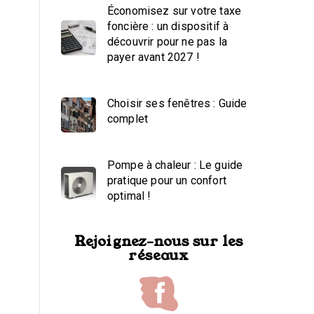
Économisez sur votre taxe
foncière : un dispositif à
découvrir pour ne pas la
payer avant 2027 !
Choisir ses fenêtres : Guide
complet
Pompe à chaleur : Le guide
pratique pour un confort
optimal !
Rejoignez-nous sur les
réseaux