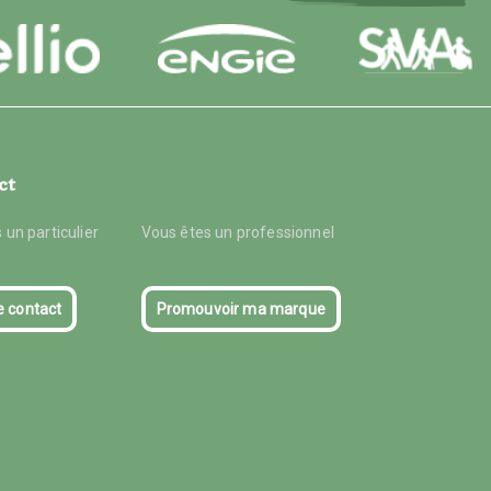
ct
 un particulier
Vous êtes un professionnel
e contact
Promouvoir ma marque