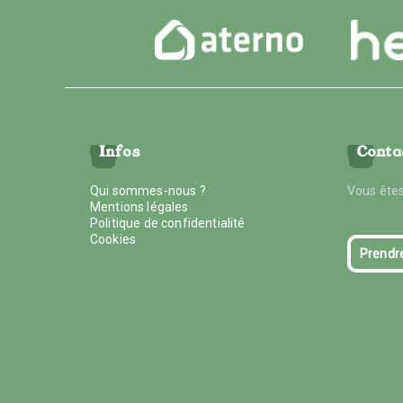
Infos
Conta
Qui sommes-nous ?
Vous êtes
Mentions légales
Politique de confidentialité
Cookies
Prendr