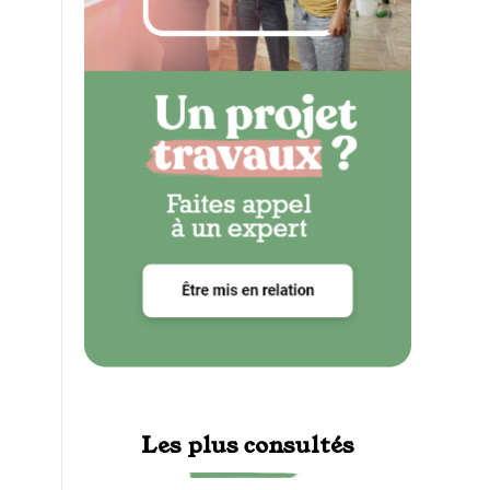
Les plus consultés