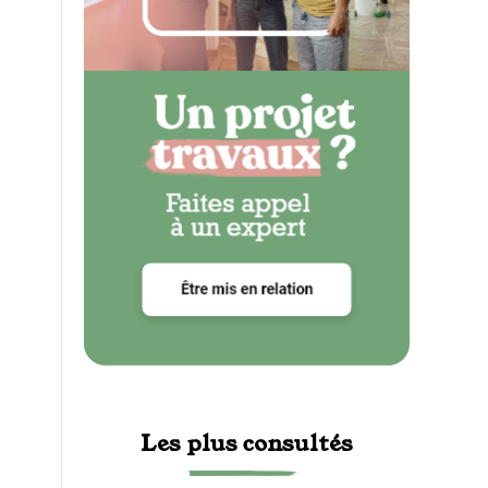
Les plus consultés