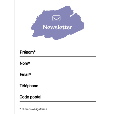
* champs obligatoires