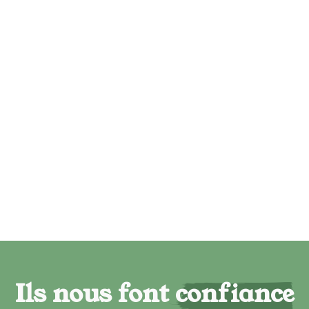
Ils nous font confiance