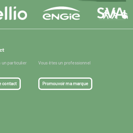
ct
 un particulier
Vous êtes un professionnel
e contact
Promouvoir ma marque