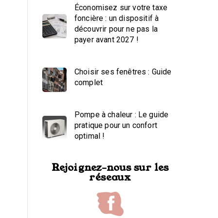
Économisez sur votre taxe
foncière : un dispositif à
découvrir pour ne pas la
payer avant 2027 !
Choisir ses fenêtres : Guide
complet
Pompe à chaleur : Le guide
pratique pour un confort
optimal !
Rejoignez-nous sur les
réseaux