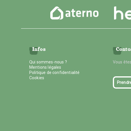
Infos
Conta
Qui sommes-nous ?
Vous êtes
Mentions légales
Politique de confidentialité
Cookies
Prendr