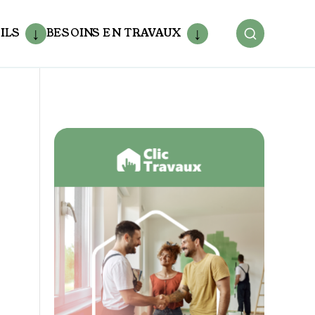
ILS
BESOINS EN TRAVAUX