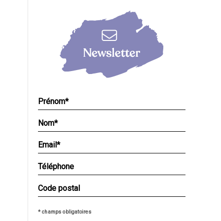
* champs obligatoires