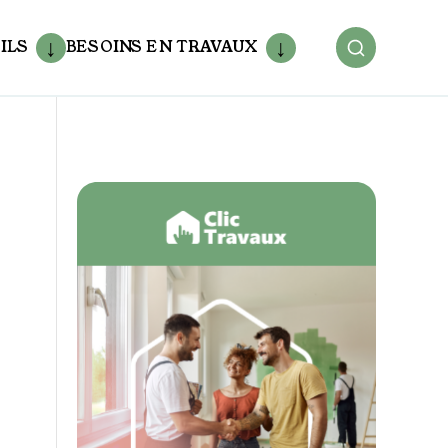
ILS
BESOINS EN TRAVAUX