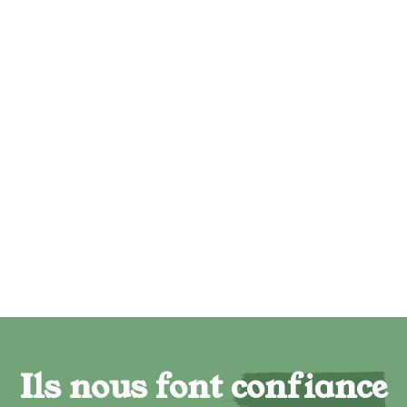
Ils nous font confiance