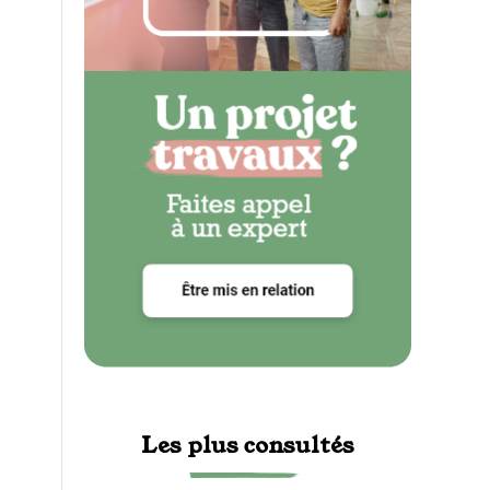
Les plus consultés