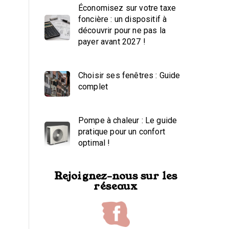
Économisez sur votre taxe
foncière : un dispositif à
découvrir pour ne pas la
payer avant 2027 !
Choisir ses fenêtres : Guide
complet
Pompe à chaleur : Le guide
pratique pour un confort
optimal !
Rejoignez-nous sur les
réseaux