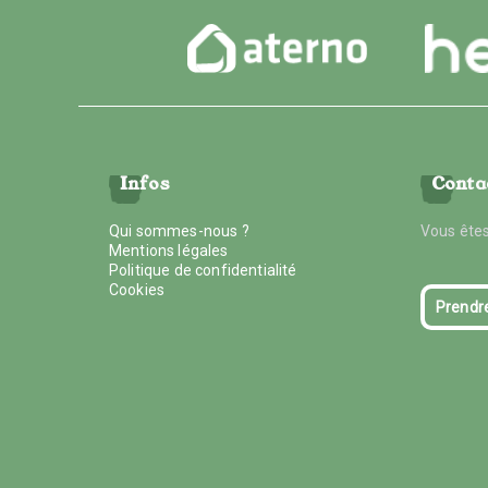
Infos
Conta
Qui sommes-nous ?
Vous êtes
Mentions légales
Politique de confidentialité
Cookies
Prendr