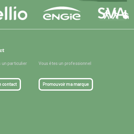
ct
 un particulier
Vous êtes un professionnel
e contact
Promouvoir ma marque