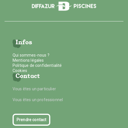
Infos
Qui sommes-nous ?
Mentions légales
Politique de confidentialité
Cookies
Contact
Vous êtes un particulier
Vous êtes un professionnel
Prendre contact