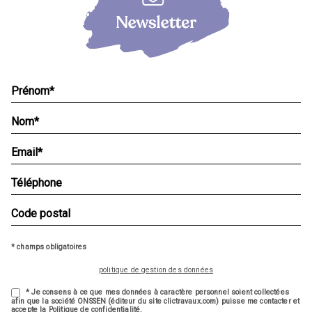
* champs obligatoires
politique de gestion des données
* Je consens à ce que mes données à caractère personnel soient collectées
afin que la société ONSSEN (éditeur du site clictravaux.com) puisse me contacter et
accepte la Politique de confidentialité.