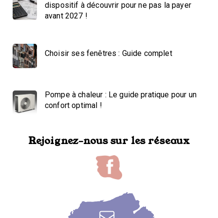
dispositif à découvrir pour ne pas la payer
avant 2027 !
Choisir ses fenêtres : Guide complet
Pompe à chaleur : Le guide pratique pour un
confort optimal !
Rejoignez-nous sur les réseaux