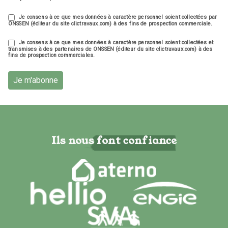
Je consens à ce que mes données à caractère personnel soient collectées par
ONSSEN (éditeur du site clictravaux.com) à des fins de prospection commerciale.
Je consens à ce que mes données à caractère personnel soient collectées et
transmises à des partenaires de ONSSEN (éditeur du site clictravaux.com) à des
fins de prospection commerciales.
Je m'abonne
Ils nous font confiance