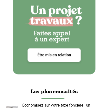
Les plus consultés
Économisez sur votre taxe foncière : un