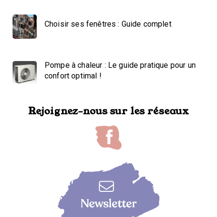
Choisir ses fenêtres : Guide complet
Pompe à chaleur : Le guide pratique pour un
confort optimal !
Rejoignez-nous sur les réseaux