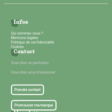
Infos
Qui sommes-nous ?
Mentions légales
Politique de confidentialité
Cookies
Contact
Vous êtes un particulier
Vous êtes un professionnel
Prendre contact
Promouvoir ma marque