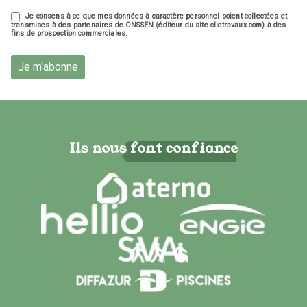
Je consens à ce que mes données à caractère personnel soient collectées et
transmises à des partenaires de ONSSEN (éditeur du site clictravaux.com) à des
fins de prospection commerciales.
Je m'abonne
Ils nous font confiance