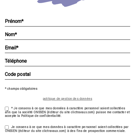
* champs obligatoires
politique de gestion des données
* Je consens à ce que mes données à caractère personnel soient collectées
afin que la société ONSSEN (éditeur du site clictravaux.com) puisse me contacter et
accepte la Politique de confidentialité.
Je consens à ce que mes données à caractère personnel soient collectées par
ONSSEN (éditeur du site clictravaux.com) à des fins de prospection commerciale.