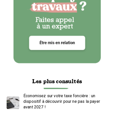
Les plus consultés
Économisez sur votre taxe foncière : un
dispositif à découvrir pour ne pas la payer
avant 2027 !