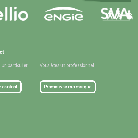
ct
 un particulier
Vous êtes un professionnel
e contact
Promouvoir ma marque