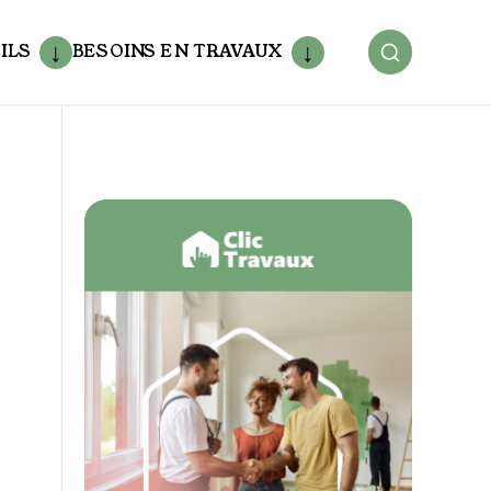
ILS
BESOINS EN TRAVAUX