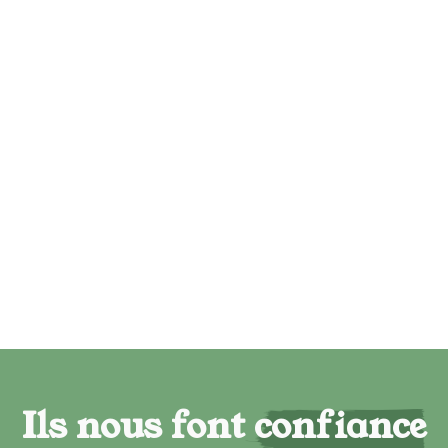
Ils nous font confiance