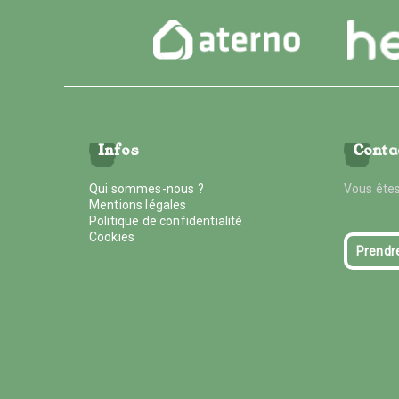
Infos
Conta
Qui sommes-nous ?
Vous êtes
Mentions légales
Politique de confidentialité
Cookies
Prendr