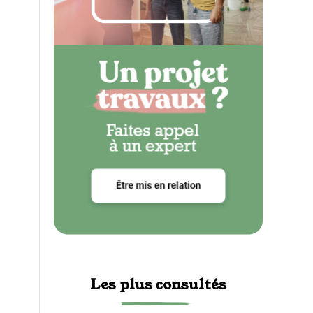
Les plus consultés