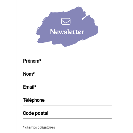
* champs obligatoires