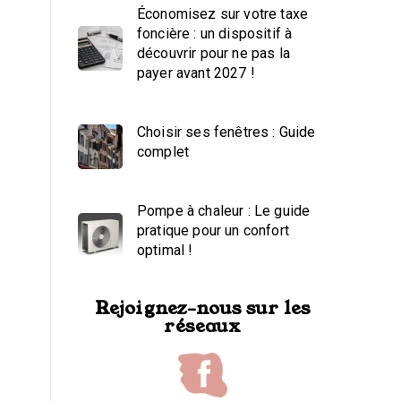
Économisez sur votre taxe
foncière : un dispositif à
découvrir pour ne pas la
payer avant 2027 !
Choisir ses fenêtres : Guide
complet
Pompe à chaleur : Le guide
pratique pour un confort
optimal !
Rejoignez-nous sur les
réseaux