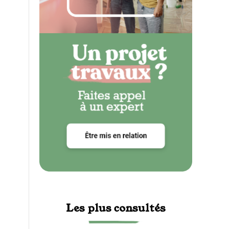
Les plus consultés