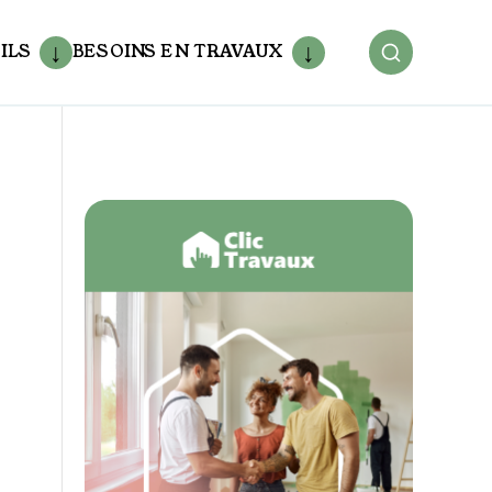
ILS
BESOINS EN TRAVAUX