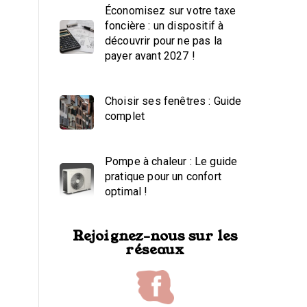
Économisez sur votre taxe
foncière : un dispositif à
découvrir pour ne pas la
payer avant 2027 !
Choisir ses fenêtres : Guide
complet
Pompe à chaleur : Le guide
pratique pour un confort
optimal !
Rejoignez-nous sur les
réseaux