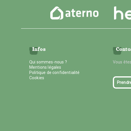
Infos
Conta
Qui sommes-nous ?
Vous êtes
Mentions légales
Politique de confidentialité
Cookies
Prendr