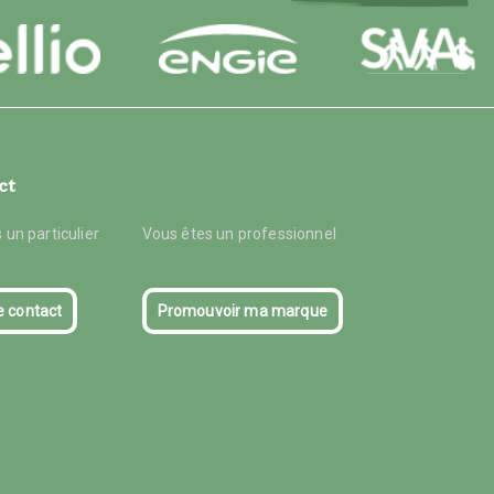
ct
 un particulier
Vous êtes un professionnel
e contact
Promouvoir ma marque