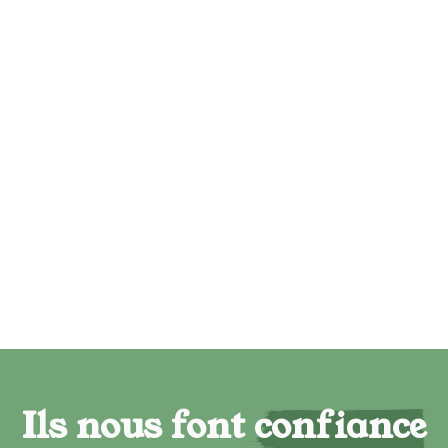
Ils nous font confiance