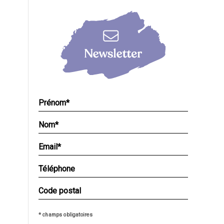
* champs obligatoires