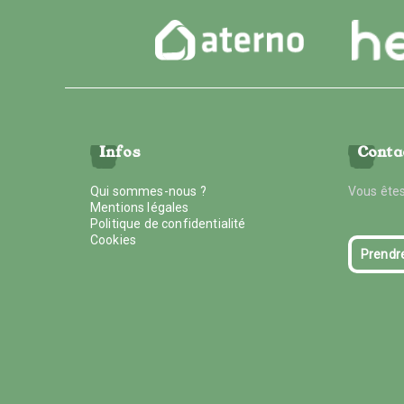
Infos
Conta
Qui sommes-nous ?
Vous êtes
Mentions légales
Politique de confidentialité
Cookies
Prendr