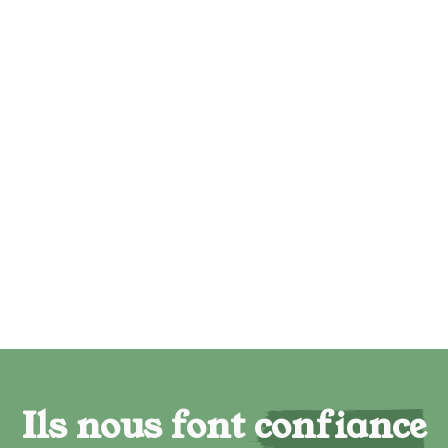
Ils nous font confiance