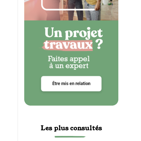
Les plus consultés