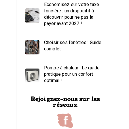
Économisez sur votre taxe
foncière : un dispositif à
découvrir pour ne pas la
payer avant 2027 !
Choisir ses fenêtres : Guide
complet
Pompe à chaleur : Le guide
pratique pour un confort
optimal !
Rejoignez-nous sur les
réseaux