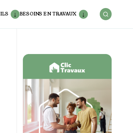
ILS
BESOINS EN TRAVAUX