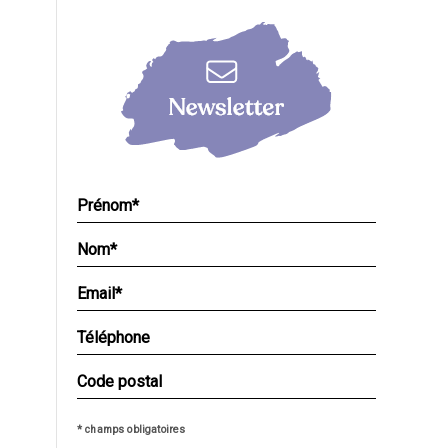
* champs obligatoires