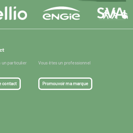
ct
 un particulier
Vous êtes un professionnel
e contact
Promouvoir ma marque