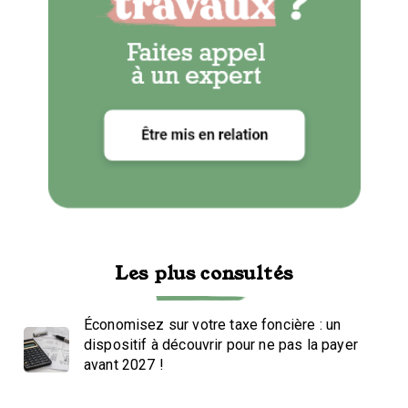
Les plus consultés
Économisez sur votre taxe foncière : un
dispositif à découvrir pour ne pas la payer
avant 2027 !