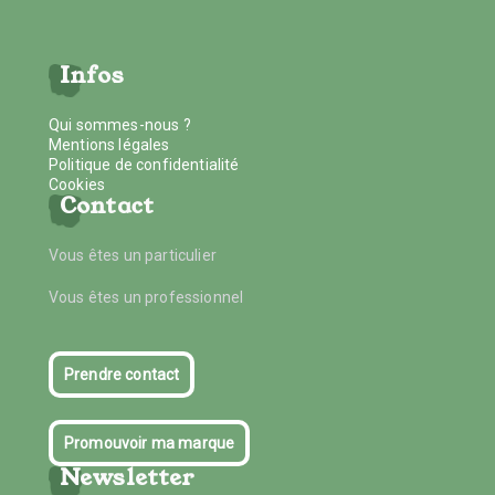
Infos
Qui sommes-nous ?
Mentions légales
Politique de confidentialité
Cookies
Contact
Vous êtes un particulier
Vous êtes un professionnel
Prendre contact
Promouvoir ma marque
Newsletter