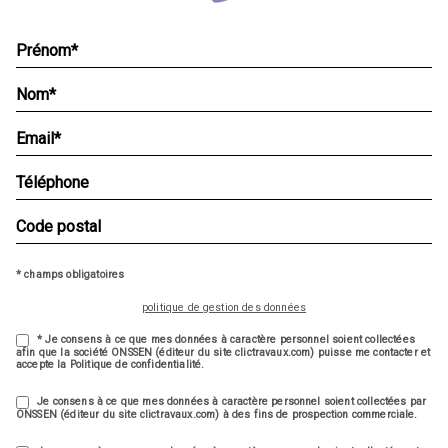
* champs obligatoires
politique de gestion des données
* Je consens à ce que mes données à caractère personnel soient collectées
afin que la société ONSSEN (éditeur du site clictravaux.com) puisse me contacter et
accepte la Politique de confidentialité.
Je consens à ce que mes données à caractère personnel soient collectées par
ONSSEN (éditeur du site clictravaux.com) à des fins de prospection commerciale.