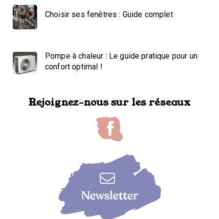
Choisir ses fenêtres : Guide complet
Pompe à chaleur : Le guide pratique pour un
confort optimal !
Rejoignez-nous sur les réseaux