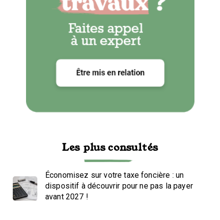
Les plus consultés
Économisez sur votre taxe foncière : un
dispositif à découvrir pour ne pas la payer
avant 2027 !