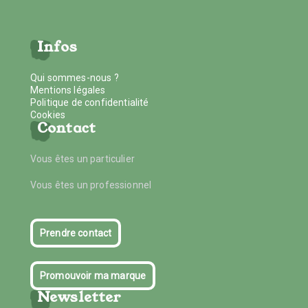
Infos
Qui sommes-nous ?
Mentions légales
Politique de confidentialité
Cookies
Contact
Vous êtes un particulier
Vous êtes un professionnel
Prendre contact
Promouvoir ma marque
Newsletter