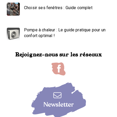
Choisir ses fenêtres : Guide complet
Pompe à chaleur : Le guide pratique pour un
confort optimal !
Rejoignez-nous sur les réseaux