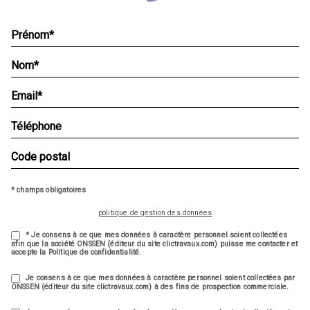
* champs obligatoires
politique de gestion des données
* Je consens à ce que mes données à caractère personnel soient collectées
afin que la société ONSSEN (éditeur du site clictravaux.com) puisse me contacter et
accepte la Politique de confidentialité.
Je consens à ce que mes données à caractère personnel soient collectées par
ONSSEN (éditeur du site clictravaux.com) à des fins de prospection commerciale.