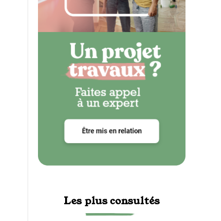
Les plus consultés