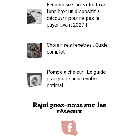
Économisez sur votre taxe
foncière : un dispositif à
découvrir pour ne pas la
payer avant 2027 !
Choisir ses fenêtres : Guide
complet
Pompe à chaleur : Le guide
pratique pour un confort
optimal !
Rejoignez-nous sur les
réseaux