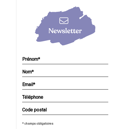
* champs obligatoires