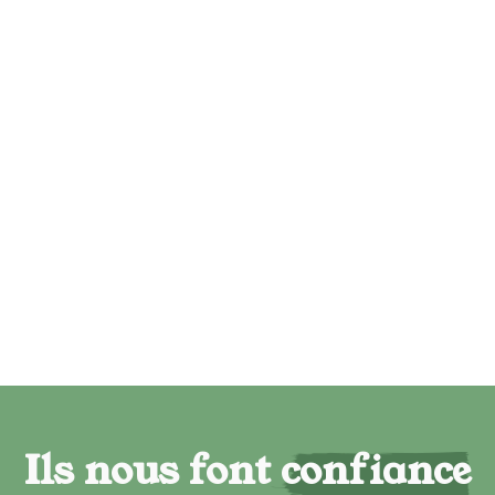
Ils nous font confiance