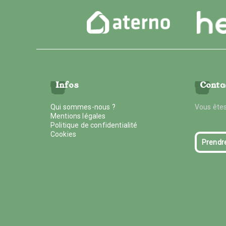
Infos
Conta
Qui sommes-nous ?
Vous êtes
Mentions légales
Politique de confidentialité
Cookies
Prendr