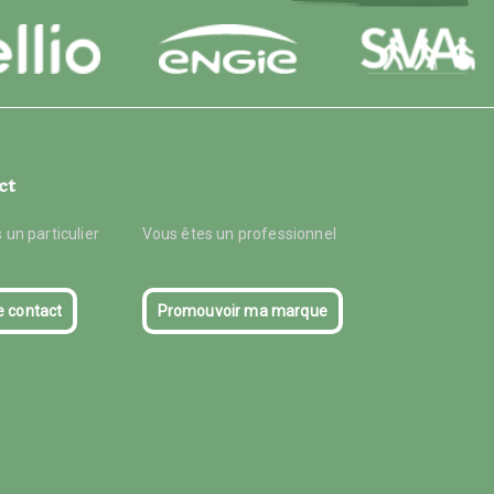
ct
 un particulier
Vous êtes un professionnel
e contact
Promouvoir ma marque