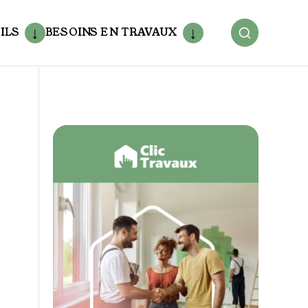
ILS
BESOINS EN TRAVAUX