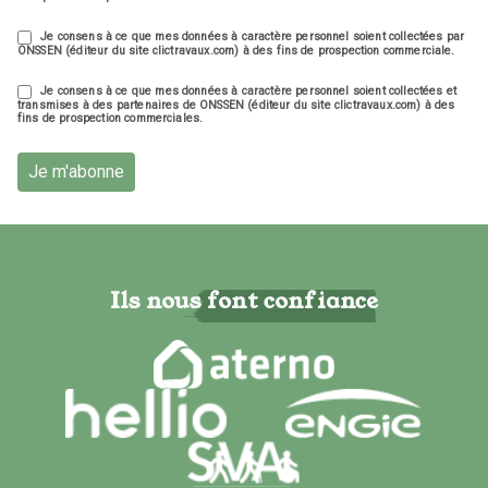
Je consens à ce que mes données à caractère personnel soient collectées par
ONSSEN (éditeur du site clictravaux.com) à des fins de prospection commerciale.
Je consens à ce que mes données à caractère personnel soient collectées et
transmises à des partenaires de ONSSEN (éditeur du site clictravaux.com) à des
fins de prospection commerciales.
Je m'abonne
Ils nous font confiance