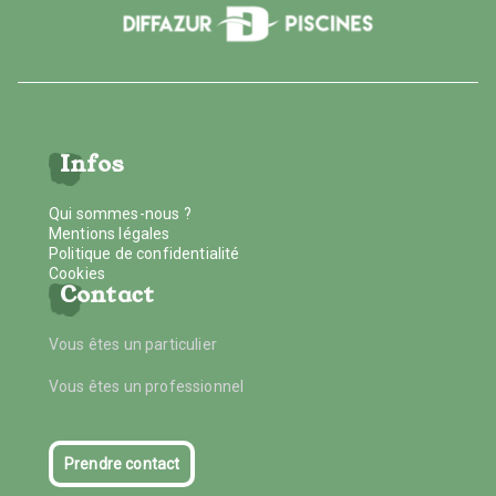
Infos
Qui sommes-nous ?
Mentions légales
Politique de confidentialité
Cookies
Contact
Vous êtes un particulier
Vous êtes un professionnel
Prendre contact