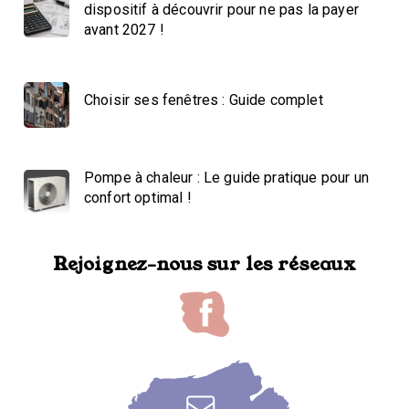
dispositif à découvrir pour ne pas la payer
avant 2027 !
Choisir ses fenêtres : Guide complet
Pompe à chaleur : Le guide pratique pour un
confort optimal !
Rejoignez-nous sur les réseaux