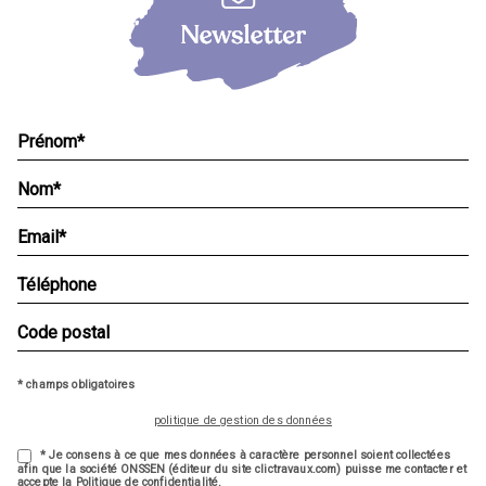
* champs obligatoires
politique de gestion des données
* Je consens à ce que mes données à caractère personnel soient collectées
afin que la société ONSSEN (éditeur du site clictravaux.com) puisse me contacter et
accepte la Politique de confidentialité.