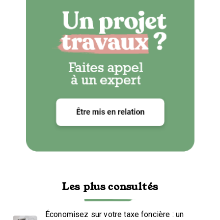
Les plus consultés
Économisez sur votre taxe foncière : un