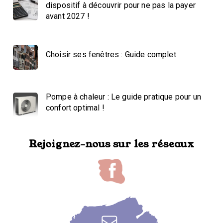
dispositif à découvrir pour ne pas la payer
avant 2027 !
Choisir ses fenêtres : Guide complet
Pompe à chaleur : Le guide pratique pour un
confort optimal !
Rejoignez-nous sur les réseaux