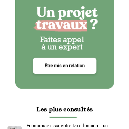
Les plus consultés
Économisez sur votre taxe foncière : un