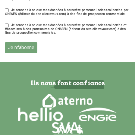
Je consens à ce que mes données à caractère personnel soient collectées par
ONSSEN (éditeur du site clictravaux.com) à des fins de prospection commerciale.
Je consens à ce que mes données à caractère personnel soient collectées et
transmises à des partenaires de ONSSEN (éditeur du site clictravaux.com) à des
fins de prospection commerciales.
Je m'abonne
Ils nous font confiance