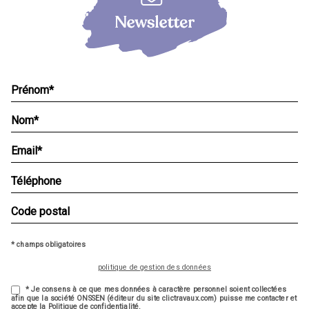
* champs obligatoires
politique de gestion des données
* Je consens à ce que mes données à caractère personnel soient collectées
afin que la société ONSSEN (éditeur du site clictravaux.com) puisse me contacter et
accepte la Politique de confidentialité.