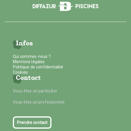
Infos
Qui sommes-nous ?
Mentions légales
Politique de confidentialité
Cookies
Contact
Vous êtes un particulier
Vous êtes un professionnel
Prendre contact