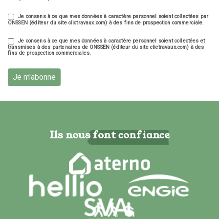
Je consens à ce que mes données à caractère personnel soient collectées par
ONSSEN (éditeur du site clictravaux.com) à des fins de prospection commerciale.
Je consens à ce que mes données à caractère personnel soient collectées et
transmises à des partenaires de ONSSEN (éditeur du site clictravaux.com) à des
fins de prospection commerciales.
Je m'abonne
Ils nous font confiance