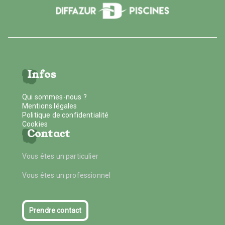
Infos
Qui sommes-nous ?
Mentions légales
Politique de confidentialité
Cookies
Contact
Vous êtes un particulier
Vous êtes un professionnel
Prendre contact