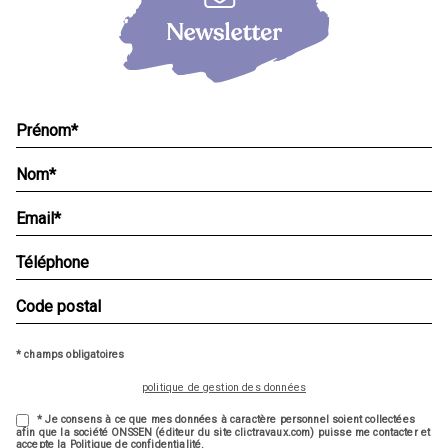
* champs obligatoires
politique de gestion des données
* Je consens à ce que mes données à caractère personnel soient collectées
afin que la société ONSSEN (éditeur du site clictravaux.com) puisse me contacter et
accepte la Politique de confidentialité.