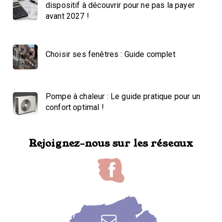
dispositif à découvrir pour ne pas la payer
avant 2027 !
Choisir ses fenêtres : Guide complet
Pompe à chaleur : Le guide pratique pour un
confort optimal !
Rejoignez-nous sur les réseaux