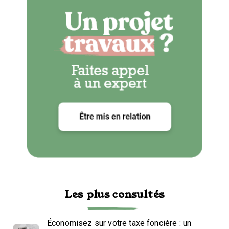
Les plus consultés
Économisez sur votre taxe foncière : un