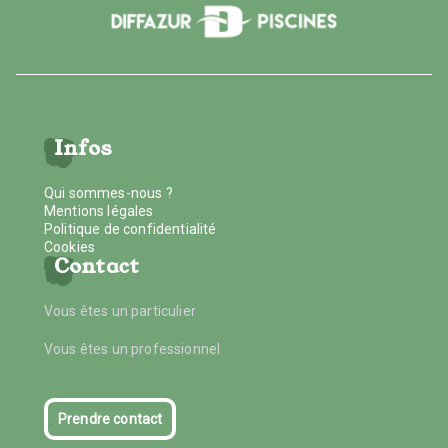
Infos
Qui sommes-nous ?
Mentions légales
Politique de confidentialité
Cookies
Contact
Vous êtes un particulier
Vous êtes un professionnel
Prendre contact