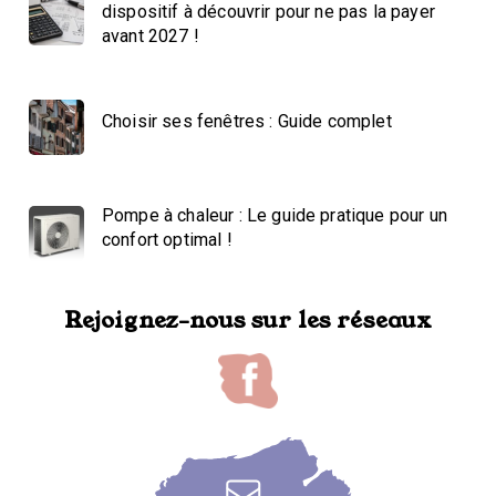
dispositif à découvrir pour ne pas la payer
avant 2027 !
Choisir ses fenêtres : Guide complet
Pompe à chaleur : Le guide pratique pour un
confort optimal !
Rejoignez-nous sur les réseaux