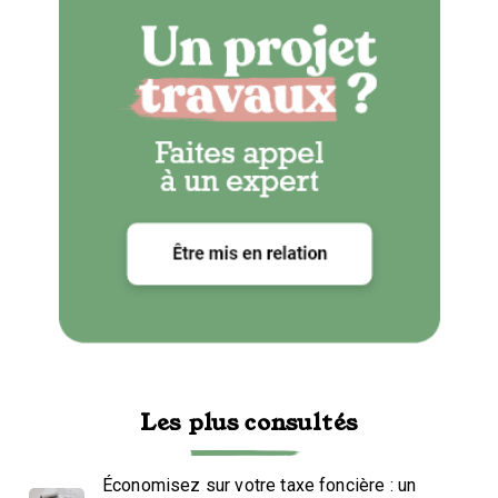
Les plus consultés
Économisez sur votre taxe foncière : un