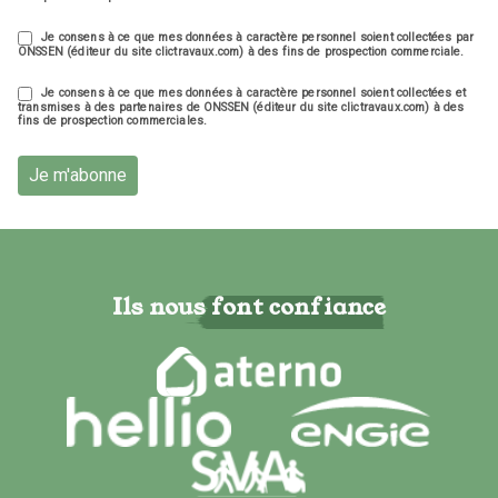
Je consens à ce que mes données à caractère personnel soient collectées par
ONSSEN (éditeur du site clictravaux.com) à des fins de prospection commerciale.
Je consens à ce que mes données à caractère personnel soient collectées et
transmises à des partenaires de ONSSEN (éditeur du site clictravaux.com) à des
fins de prospection commerciales.
Je m'abonne
Ils nous font confiance