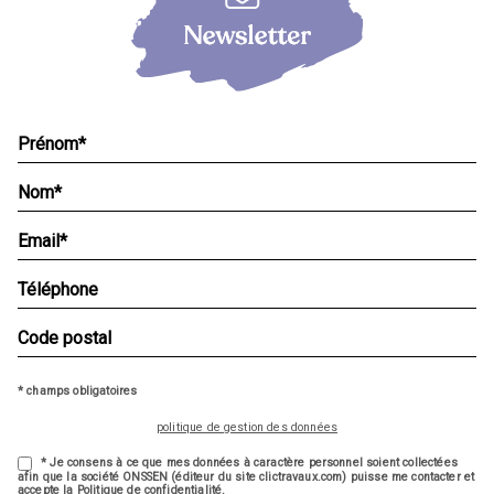
* champs obligatoires
politique de gestion des données
* Je consens à ce que mes données à caractère personnel soient collectées
afin que la société ONSSEN (éditeur du site clictravaux.com) puisse me contacter et
accepte la Politique de confidentialité.