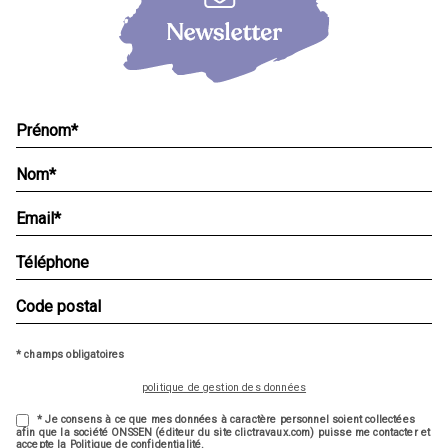
* champs obligatoires
politique de gestion des données
* Je consens à ce que mes données à caractère personnel soient collectées
afin que la société ONSSEN (éditeur du site clictravaux.com) puisse me contacter et
accepte la Politique de confidentialité.