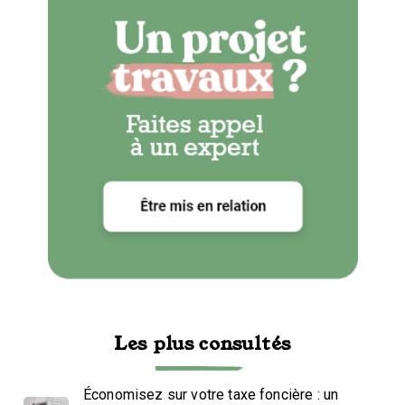
Les plus consultés
Économisez sur votre taxe foncière : un