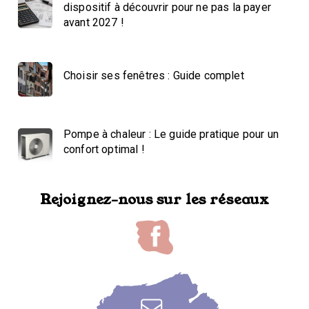
dispositif à découvrir pour ne pas la payer
avant 2027 !
Choisir ses fenêtres : Guide complet
Pompe à chaleur : Le guide pratique pour un
confort optimal !
Rejoignez-nous sur les réseaux