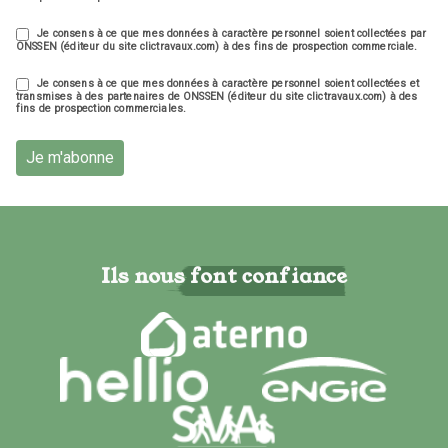
Je consens à ce que mes données à caractère personnel soient collectées par
ONSSEN (éditeur du site clictravaux.com) à des fins de prospection commerciale.
Je consens à ce que mes données à caractère personnel soient collectées et
transmises à des partenaires de ONSSEN (éditeur du site clictravaux.com) à des
fins de prospection commerciales.
Je m'abonne
Ils nous font confiance