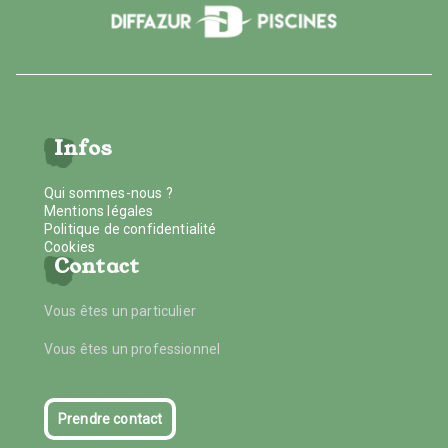
Infos
Qui sommes-nous ?
Mentions légales
Politique de confidentialité
Cookies
Contact
Vous êtes un particulier
Vous êtes un professionnel
Prendre contact