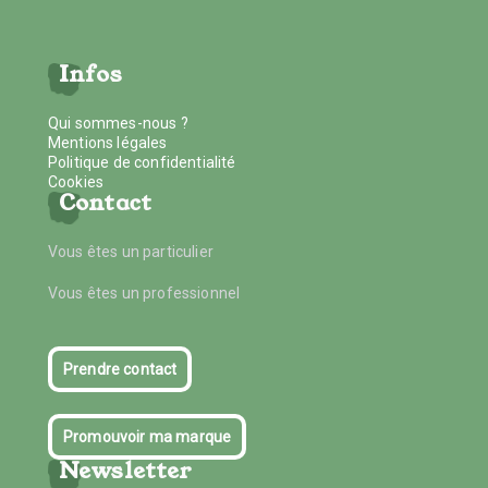
Infos
Qui sommes-nous ?
Mentions légales
Politique de confidentialité
Cookies
Contact
Vous êtes un particulier
Vous êtes un professionnel
Prendre contact
Promouvoir ma marque
Newsletter