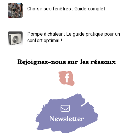
Choisir ses fenêtres : Guide complet
Pompe à chaleur : Le guide pratique pour un
confort optimal !
Rejoignez-nous sur les réseaux