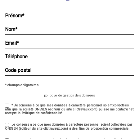
* champs obligatoires
politique de gestion des données
* Je consens à ce que mes données à caractère personnel soient collectées
afin que la société ONSSEN (éditeur du site clictravaux.com) puisse me contacter et
accepte la Politique de confidentialité.
Je consens à ce que mes données à caractère personnel soient collectées par
ONSSEN (éditeur du site clictravaux.com) à des fins de prospection commerciale.