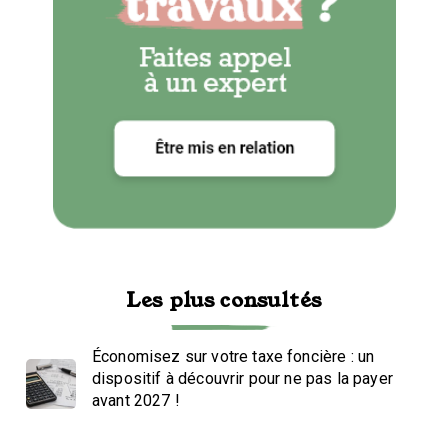
Les plus consultés
Économisez sur votre taxe foncière : un
dispositif à découvrir pour ne pas la payer
avant 2027 !