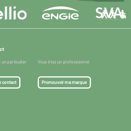
ct
 un particulier
Vous êtes un professionnel
e contact
Promouvoir ma marque