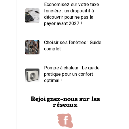
Économisez sur votre taxe
foncière : un dispositif à
découvrir pour ne pas la
payer avant 2027 !
Choisir ses fenêtres : Guide
complet
Pompe à chaleur : Le guide
pratique pour un confort
optimal !
Rejoignez-nous sur les
réseaux