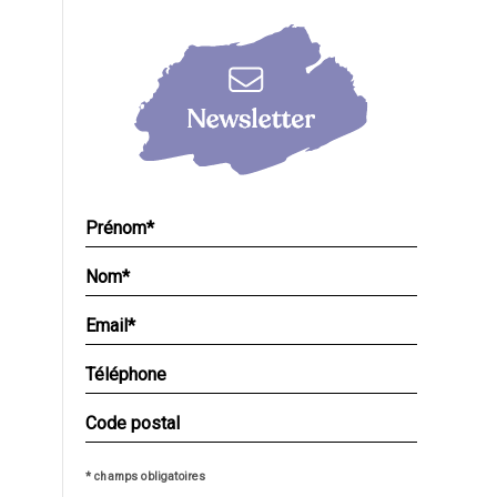
* champs obligatoires