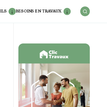
ILS
BESOINS EN TRAVAUX