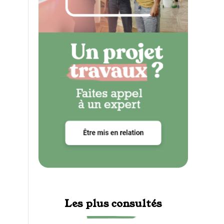
Les plus consultés