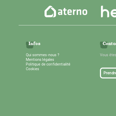
Infos
Conta
Qui sommes-nous ?
Vous êtes
Mentions légales
Politique de confidentialité
Cookies
Prendr