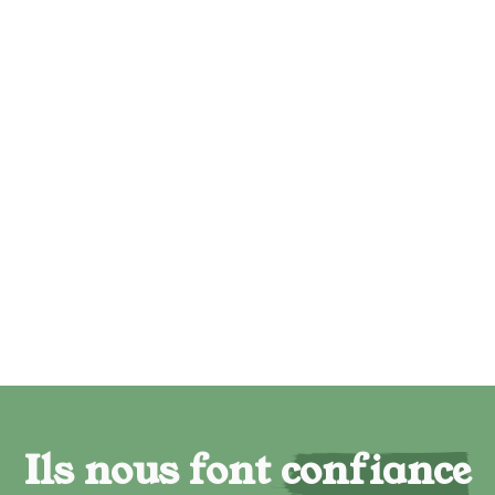
Ils nous font confiance