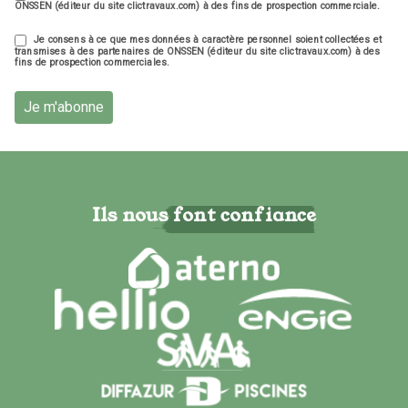
ONSSEN (éditeur du site clictravaux.com) à des fins de prospection commerciale.
Je consens à ce que mes données à caractère personnel soient collectées et
transmises à des partenaires de ONSSEN (éditeur du site clictravaux.com) à des
fins de prospection commerciales.
Je m'abonne
Ils nous font confiance