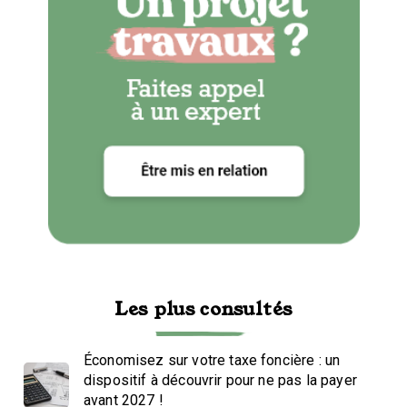
Les plus consultés
Économisez sur votre taxe foncière : un
dispositif à découvrir pour ne pas la payer
avant 2027 !