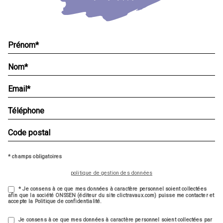
* champs obligatoires
politique de gestion des données
* Je consens à ce que mes données à caractère personnel soient collectées
afin que la société ONSSEN (éditeur du site clictravaux.com) puisse me contacter et
accepte la Politique de confidentialité.
Je consens à ce que mes données à caractère personnel soient collectées par