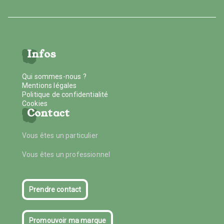
Infos
Qui sommes-nous ?
Mentions légales
Politique de confidentialité
Cookies
Contact
Vous êtes un particulier
Vous êtes un professionnel
Prendre contact
Promouvoir ma marque