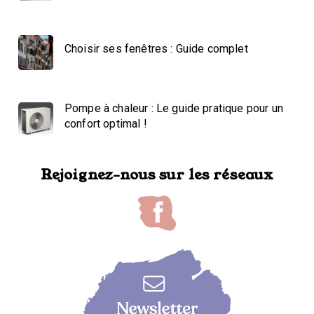
Choisir ses fenêtres : Guide complet
Pompe à chaleur : Le guide pratique pour un
confort optimal !
Rejoignez-nous sur les réseaux