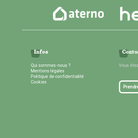
Infos
Conta
Qui sommes-nous ?
Vous êtes
Mentions légales
Politique de confidentialité
Cookies
Prendr