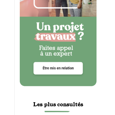
Les plus consultés