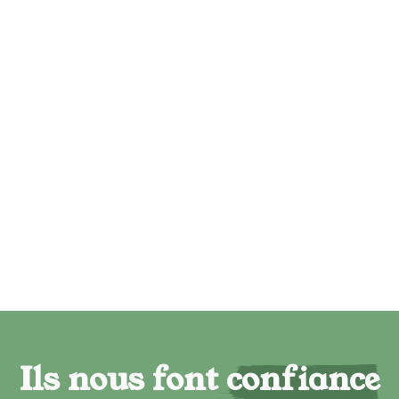
Ils nous font confiance