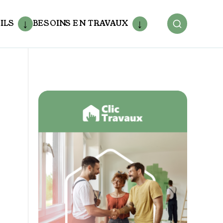
ILS
BESOINS EN TRAVAUX