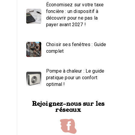
Économisez sur votre taxe
foncière : un dispositif à
découvrir pour ne pas la
payer avant 2027 !
Choisir ses fenêtres : Guide
complet
Pompe à chaleur : Le guide
pratique pour un confort
optimal !
Rejoignez-nous sur les
réseaux