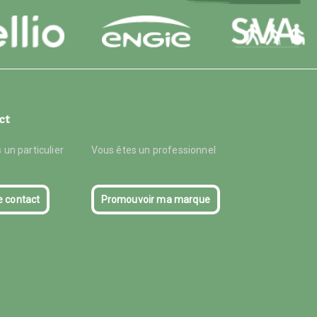
ct
 un particulier
Vous êtes un professionnel
e contact
Promouvoir ma marque