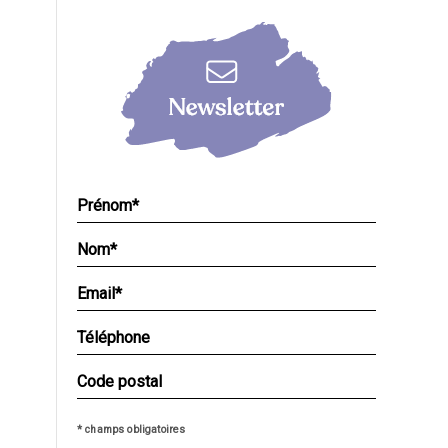
* champs obligatoires