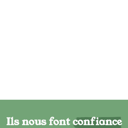
Ils nous font confiance