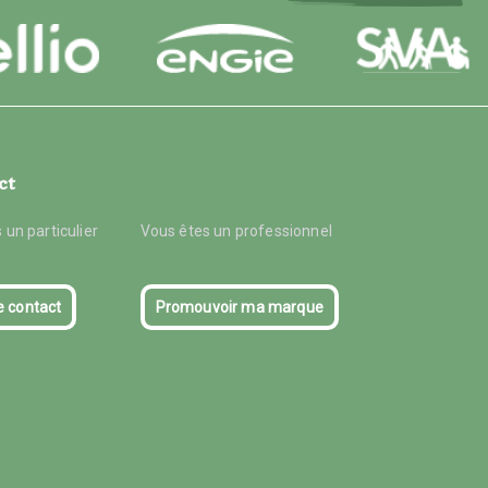
ct
 un particulier
Vous êtes un professionnel
e contact
Promouvoir ma marque