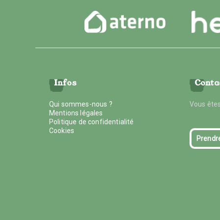
Infos
Conta
Qui sommes-nous ?
Vous êtes
Mentions légales
Politique de confidentialité
Cookies
Prendr