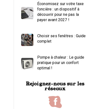
Économisez sur votre taxe
foncière : un dispositif à
découvrir pour ne pas la
payer avant 2027 !
Choisir ses fenêtres : Guide
complet
Pompe à chaleur : Le guide
pratique pour un confort
optimal !
Rejoignez-nous sur les
réseaux