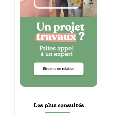
Les plus consultés