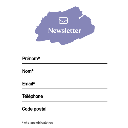
* champs obligatoires