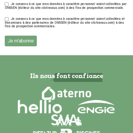
Je consens à ce que mes données à caractère personnel soient collectées par
ONSSEN (éditeur du site clictravaux.com) à des fins de prospection commerciale.
Je consens à ce que mes données à caractère personnel soient collectées et
transmises à des partenaires de ONSSEN (éditeur du site clictravaux.com) à des
fins de prospection commerciales.
Je m'abonne
Ils nous font confiance