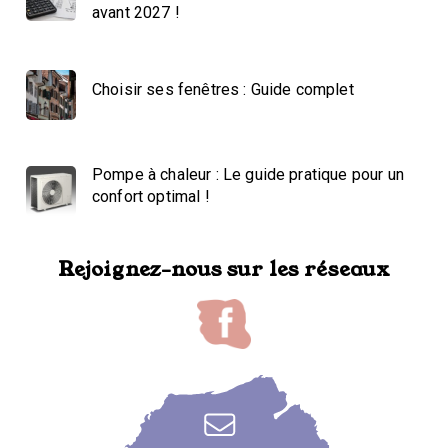
avant 2027 !
Choisir ses fenêtres : Guide complet
Pompe à chaleur : Le guide pratique pour un
confort optimal !
Rejoignez-nous sur les réseaux