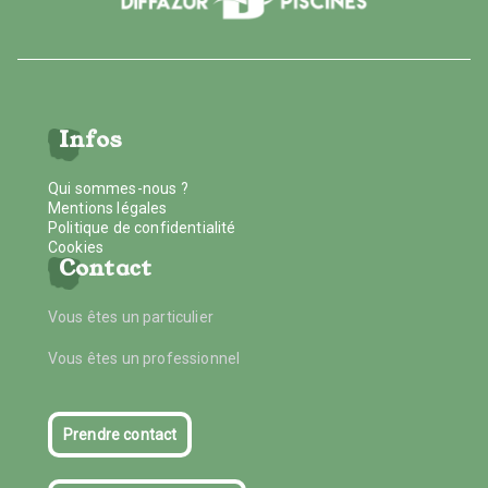
Infos
Qui sommes-nous ?
Mentions légales
Politique de confidentialité
Cookies
Contact
Vous êtes un particulier
Vous êtes un professionnel
Prendre contact