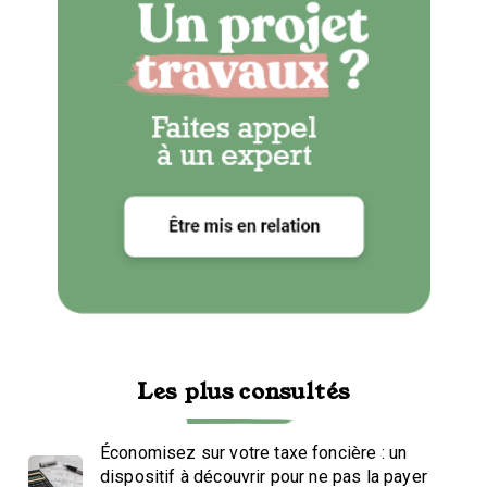
Les plus consultés
Économisez sur votre taxe foncière : un
dispositif à découvrir pour ne pas la payer