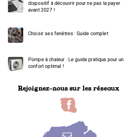
dispositif à découvrir pour ne pas la payer
avant 2027 !
Choisir ses fenêtres : Guide complet
Pompe à chaleur : Le guide pratique pour un
confort optimal !
Rejoignez-nous sur les réseaux