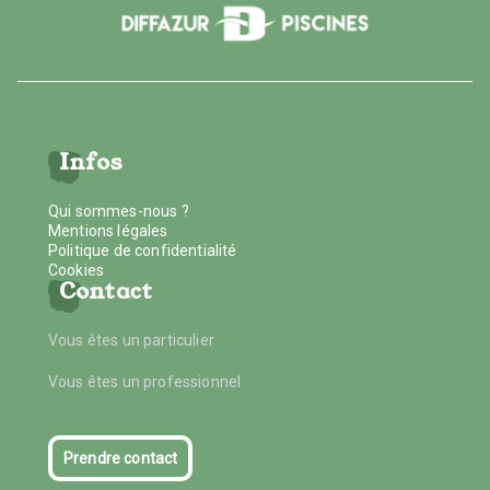
Infos
Qui sommes-nous ?
Mentions légales
Politique de confidentialité
Cookies
Contact
Vous êtes un particulier
Vous êtes un professionnel
Prendre contact