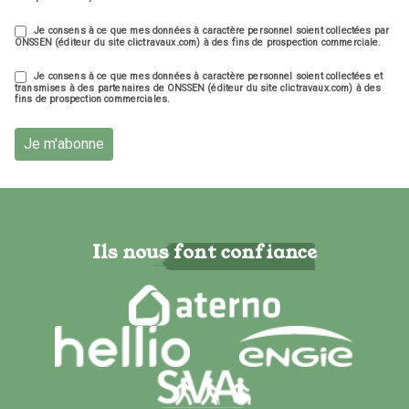
Je consens à ce que mes données à caractère personnel soient collectées par
ONSSEN (éditeur du site clictravaux.com) à des fins de prospection commerciale.
Je consens à ce que mes données à caractère personnel soient collectées et
transmises à des partenaires de ONSSEN (éditeur du site clictravaux.com) à des
fins de prospection commerciales.
Je m'abonne
Ils nous font confiance