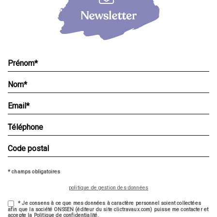
* champs obligatoires
politique de gestion des données
* Je consens à ce que mes données à caractère personnel soient collectées
afin que la société ONSSEN (éditeur du site clictravaux.com) puisse me contacter et
accepte la Politique de confidentialité.