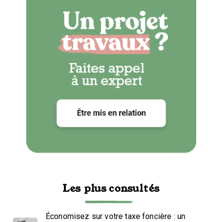
Les plus consultés
Économisez sur votre taxe foncière : un