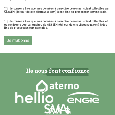
Je consens à ce que mes données à caractère personnel soient collectées par
ONSSEN (éditeur du site clictravaux.com) à des fins de prospection commerciale.
Je consens à ce que mes données à caractère personnel soient collectées et
transmises à des partenaires de ONSSEN (éditeur du site clictravaux.com) à des
fins de prospection commerciales.
Je m'abonne
Ils nous font confiance