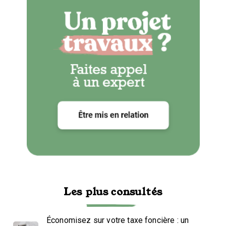
Les plus consultés
Économisez sur votre taxe foncière : un