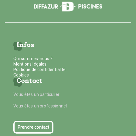
Infos
Qui sommes-nous ?
Mentions légales
Politique de confidentialité
Cookies
Contact
Vous êtes un particulier
Vous êtes un professionnel
Prendre contact