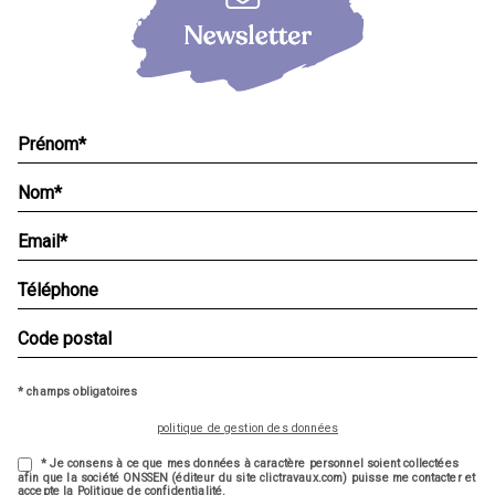
* champs obligatoires
politique de gestion des données
* Je consens à ce que mes données à caractère personnel soient collectées
afin que la société ONSSEN (éditeur du site clictravaux.com) puisse me contacter et
accepte la Politique de confidentialité.