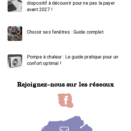
dispositif à découvrir pour ne pas la payer
avant 2027 !
Choisir ses fenêtres : Guide complet
Pompe à chaleur : Le guide pratique pour un
confort optimal !
Rejoignez-nous sur les réseaux